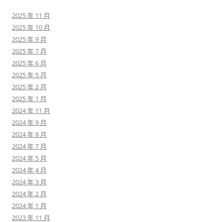
2025 年 11 月
2025 年 10 月
2025 年 9 月
2025 年 7 月
2025 年 6 月
2025 年 5 月
2025 年 2 月
2025 年 1 月
2024 年 11 月
2024 年 9 月
2024 年 8 月
2024 年 7 月
2024 年 5 月
2024 年 4 月
2024 年 3 月
2024 年 2 月
2024 年 1 月
2023 年 11 月