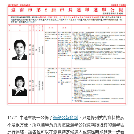
11/21 中選會統一公佈了
選舉公報資料
，只是條列式的資料檢索
不是很方便，所以選舉黃頁將這些選舉公報資料跟既有的選舉區
進行連結，讓各位可以在瀏覽特定候選人或選區時能夠進一步看