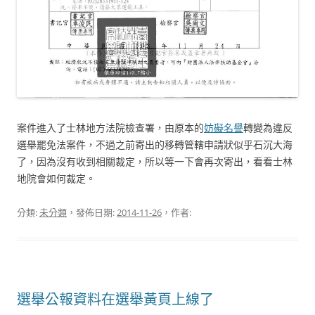
案件進入了士林地方法院檢查署，由原本的
妨礙名譽
轉變為違反
選舉罷免法案件，不過之前寄出的移轉管轄申請狀似乎石沉大海
了，因為沒有收到相關裁定，所以等一下會再次寄出，看看士林
地院會如何裁定。
分類:
未分類
，發佈日期:
2014-11-26
，作者:
選舉公報資料在選舉黃頁上線了