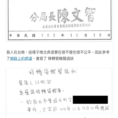
我人在台南，這樣子南北奔波實在很不便也很不公平，因此參考
了
網路上的建議
，書寫了 移轉管轄聲請狀