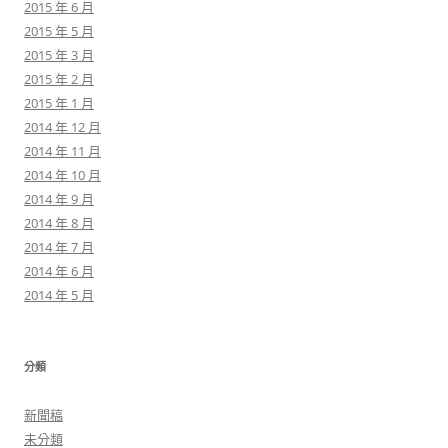
2015 年 6 月
2015 年 5 月
2015 年 3 月
2015 年 2 月
2015 年 1 月
2014 年 12 月
2014 年 11 月
2014 年 10 月
2014 年 9 月
2014 年 8 月
2014 年 7 月
2014 年 6 月
2014 年 5 月
分類
新聞稿
未分類