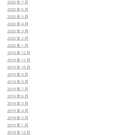
2020 年 7 月
2020 年 6 月
2020 年 5 月
2020 年 4 月
2020 年 3 月
2020 年 2 月
2020 年 1 月
2019 年 12 月
2019 年 11 月
2019 年 10 月
2019 年 9 月
2019 年 8 月
2019 年 7 月
2019 年 6 月
2019 年 5 月
2019 年 4 月
2019 年 3 月
2019 年 1 月
2018 年 12 月