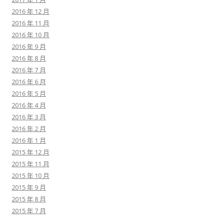
2016 年 12 月
2016 年 11 月
2016 年 10 月
2016 年 9 月
2016 年 8 月
2016 年 7 月
2016 年 6 月
2016 年 5 月
2016 年 4 月
2016 年 3 月
2016 年 2 月
2016 年 1 月
2015 年 12 月
2015 年 11 月
2015 年 10 月
2015 年 9 月
2015 年 8 月
2015 年 7 月