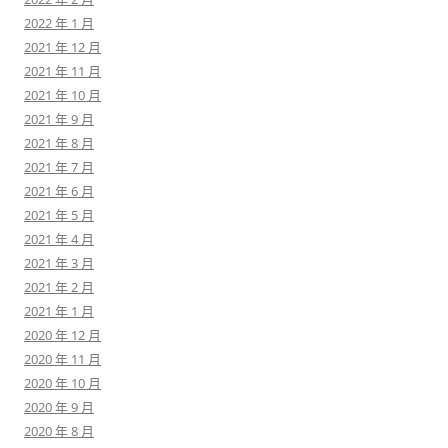
2022 年 1 月
2021 年 12 月
2021 年 11 月
2021 年 10 月
2021 年 9 月
2021 年 8 月
2021 年 7 月
2021 年 6 月
2021 年 5 月
2021 年 4 月
2021 年 3 月
2021 年 2 月
2021 年 1 月
2020 年 12 月
2020 年 11 月
2020 年 10 月
2020 年 9 月
2020 年 8 月