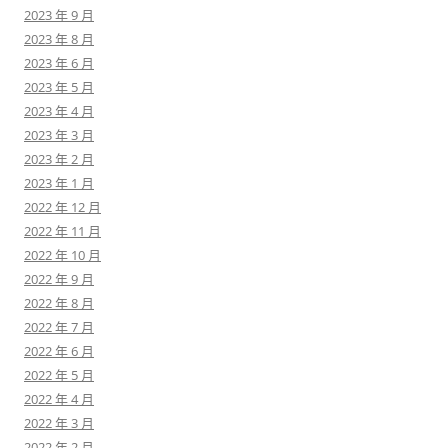
2023 年 9 月
2023 年 8 月
2023 年 6 月
2023 年 5 月
2023 年 4 月
2023 年 3 月
2023 年 2 月
2023 年 1 月
2022 年 12 月
2022 年 11 月
2022 年 10 月
2022 年 9 月
2022 年 8 月
2022 年 7 月
2022 年 6 月
2022 年 5 月
2022 年 4 月
2022 年 3 月
2022 年 2 月