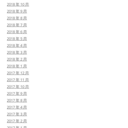
2018 年 10 月
2018 年 9 月
2018 年 8 月
2018 年 7 月
2018 年 6 月
2018 年 5 月
2018 年 4 月
2018 年 3 月
2018 年 2 月
2018 年 1 月
2017 年 12 月
2017 年 11 月
2017 年 10 月
2017 年 9 月
2017 年 8 月
2017 年 4 月
2017 年 3 月
2017 年 2 月
2017 年 1 月