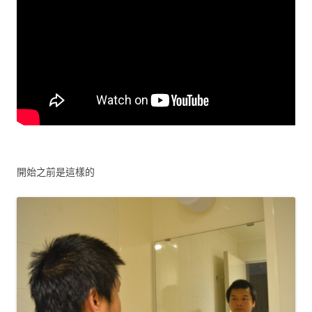
開始之前是這樣的