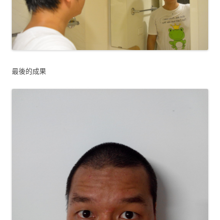
最後的成果