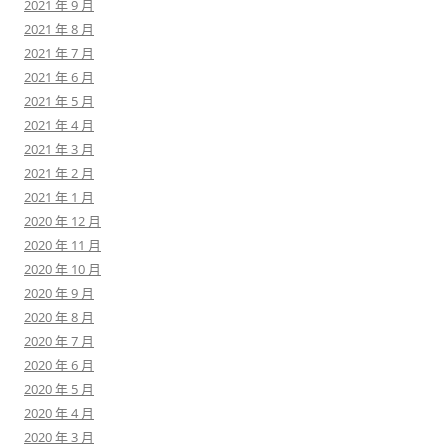
2021 年 9 月
2021 年 8 月
2021 年 7 月
2021 年 6 月
2021 年 5 月
2021 年 4 月
2021 年 3 月
2021 年 2 月
2021 年 1 月
2020 年 12 月
2020 年 11 月
2020 年 10 月
2020 年 9 月
2020 年 8 月
2020 年 7 月
2020 年 6 月
2020 年 5 月
2020 年 4 月
2020 年 3 月