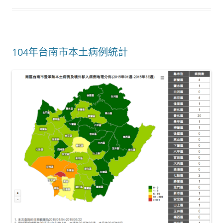
104年台南市本土病例統計