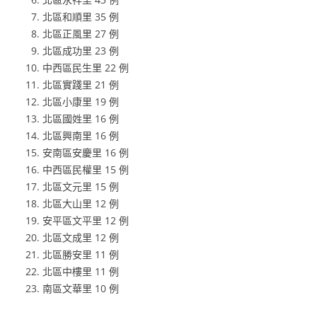
北區和順里 35 例
北區正風里 27 例
北區成功里 23 例
中西區民生里 22 例
北區實踐里 21 例
北區小康里 19 例
北區國姓里 16 例
北區興南里 16 例
安南區安慶里 16 例
中西區民權里 15 例
北區文元里 15 例
北區大山里 12 例
安平區文平里 12 例
北區文成里 12 例
北區勝安里 11 例
北區中樓里 11 例
南區文華里 10 例