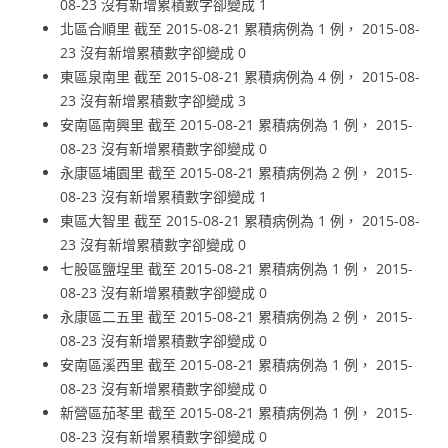
08-23 沒有新增累積數字卻變成 1
北區合順里 截至 2015-08-21 累積病例為 1 例， 2015-08-
23 沒有新增累積數字卻變成 0
東區泉南里 截至 2015-08-21 累積病例為 4 例， 2015-08-
23 沒有新增累積數字卻變成 3
安南區南興里 截至 2015-08-21 累積病例為 1 例， 2015-
08-23 沒有新增累積數字卻變成 0
永康區埔園里 截至 2015-08-21 累積病例為 2 例， 2015-
08-23 沒有新增累積數字卻變成 1
東區大智里 截至 2015-08-21 累積病例為 1 例， 2015-08-
23 沒有新增累積數字卻變成 0
七股區鹽埕里 截至 2015-08-21 累積病例為 1 例， 2015-
08-23 沒有新增累積數字卻變成 0
永康區二五里 截至 2015-08-21 累積病例為 2 例， 2015-
08-23 沒有新增累積數字卻變成 0
安南區溪西里 截至 2015-08-21 累積病例為 1 例， 2015-
08-23 沒有新增累積數字卻變成 0
新營區茄苳里 截至 2015-08-21 累積病例為 1 例， 2015-
08-23 沒有新增累積數字卻變成 0