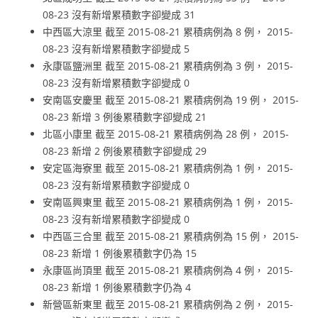
08-23 沒有新增累積數字卻變成 31
中西區大涼里 截至 2015-08-21 累積病例為 8 例， 2015-
08-23 沒有新增累積數字卻變成 5
永康區鹽洲里 截至 2015-08-21 累積病例為 3 例， 2015-
08-23 沒有新增累積數字卻變成 0
安南區安慶里 截至 2015-08-21 累積病例為 19 例， 2015-
08-23 新增 3 例後累積數字卻變成 21
北區小康里 截至 2015-08-21 累積病例為 28 例， 2015-
08-23 新增 2 例後累積數字卻變成 29
安定區海寮里 截至 2015-08-21 累積病例為 1 例， 2015-
08-23 沒有新增累積數字卻變成 0
安南區興東里 截至 2015-08-21 累積病例為 1 例， 2015-
08-23 沒有新增累積數字卻變成 0
中西區三合里 截至 2015-08-21 累積病例為 15 例， 2015-
08-23 新增 1 例後累積數字仍為 15
永康區尚頂里 截至 2015-08-21 累積病例為 4 例， 2015-
08-23 新增 1 例後累積數字仍為 4
新營區新東里 截至 2015-08-21 累積病例為 2 例， 2015-