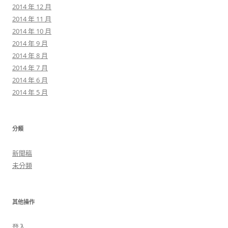
2014 年 12 月
2014 年 11 月
2014 年 10 月
2014 年 9 月
2014 年 8 月
2014 年 7 月
2014 年 6 月
2014 年 5 月
分類
新聞稿
未分類
其他操作
登入