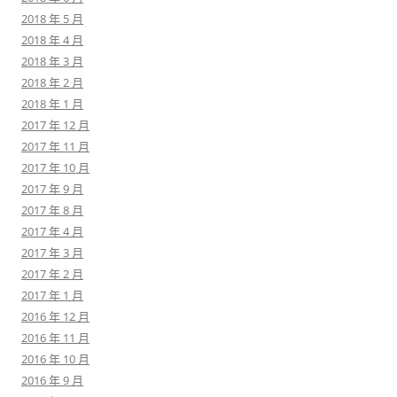
2018 年 5 月
2018 年 4 月
2018 年 3 月
2018 年 2 月
2018 年 1 月
2017 年 12 月
2017 年 11 月
2017 年 10 月
2017 年 9 月
2017 年 8 月
2017 年 4 月
2017 年 3 月
2017 年 2 月
2017 年 1 月
2016 年 12 月
2016 年 11 月
2016 年 10 月
2016 年 9 月