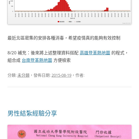
最近北區密集的安排各種消毒，希望疫情真的能夠有效控制
8/20 補充：後來將上述整理資料搭配
高雄登革熱地圖
的程式，
組合成
台南登革熱地圖
方便檢索
分類:
未分類
，發佈日期:
2015-08-19
，作者:
男性結紮經驗分享