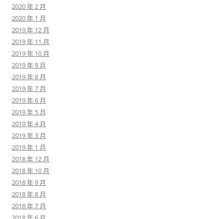
2020 年 2 月
2020 年 1 月
2019 年 12 月
2019 年 11 月
2019 年 10 月
2019 年 9 月
2019 年 8 月
2019 年 7 月
2019 年 6 月
2019 年 5 月
2019 年 4 月
2019 年 3 月
2019 年 1 月
2018 年 12 月
2018 年 10 月
2018 年 9 月
2018 年 8 月
2018 年 7 月
2018 年 6 月