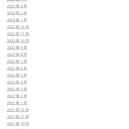
2023 年 3 月
2023 年 2 月
2023 年 1 月
2022 年 12 月
2022 年 11 月
2022 年 10 月
2022 年 9 月
2022 年 8 月
2022 年 7 月
2022 年 6 月
2022 年 5 月
2022 年 4 月
2022 年 3 月
2022 年 2 月
2022 年 1 月
2021 年 12 月
2021 年 11 月
2021 年 10 月