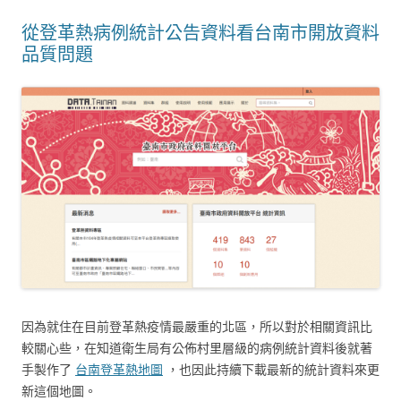
從登革熱病例統計公告資料看台南市開放資料
品質問題
因為就住在目前登革熱疫情最嚴重的北區，所以對於相關資訊比
較關心些，在知道衛生局有公佈村里層級的病例統計資料後就著
手製作了
台南登革熱地圖
，也因此持續下載最新的統計資料來更
新這個地圖。