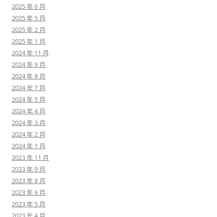
2025 年 6 月
2025 年 5 月
2025 年 2 月
2025 年 1 月
2024 年 11 月
2024 年 9 月
2024 年 8 月
2024 年 7 月
2024 年 5 月
2024 年 4 月
2024 年 3 月
2024 年 2 月
2024 年 1 月
2023 年 11 月
2023 年 9 月
2023 年 8 月
2023 年 6 月
2023 年 5 月
2023 年 4 月