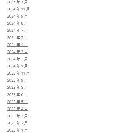
2025 年 1 月
2024 年 11 月
2024 年 9 月
2024 年 8 月
2024 年 7 月
2024 年 5 月
2024 年 4 月
2024 年 3 月
2024 年 2 月
2024 年 1 月
2023 年 11 月
2023 年 9 月
2023 年 8 月
2023 年 6 月
2023 年 5 月
2023 年 4 月
2023 年 3 月
2023 年 2 月
2023 年 1 月