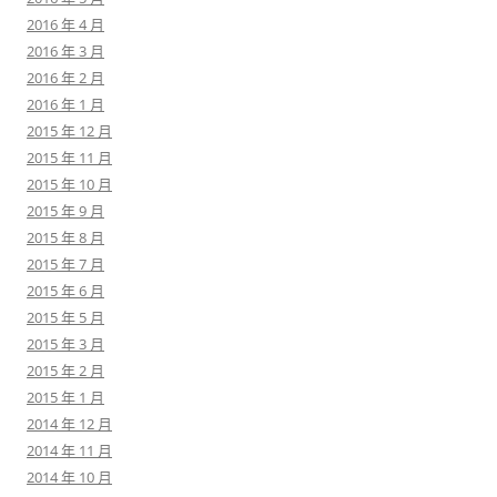
2016 年 4 月
2016 年 3 月
2016 年 2 月
2016 年 1 月
2015 年 12 月
2015 年 11 月
2015 年 10 月
2015 年 9 月
2015 年 8 月
2015 年 7 月
2015 年 6 月
2015 年 5 月
2015 年 3 月
2015 年 2 月
2015 年 1 月
2014 年 12 月
2014 年 11 月
2014 年 10 月