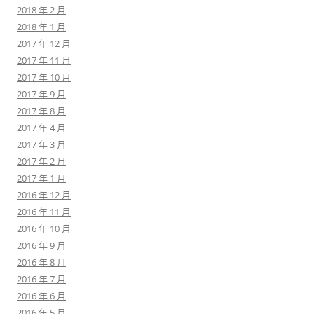
2018 年 2 月
2018 年 1 月
2017 年 12 月
2017 年 11 月
2017 年 10 月
2017 年 9 月
2017 年 8 月
2017 年 4 月
2017 年 3 月
2017 年 2 月
2017 年 1 月
2016 年 12 月
2016 年 11 月
2016 年 10 月
2016 年 9 月
2016 年 8 月
2016 年 7 月
2016 年 6 月
2016 年 5 月