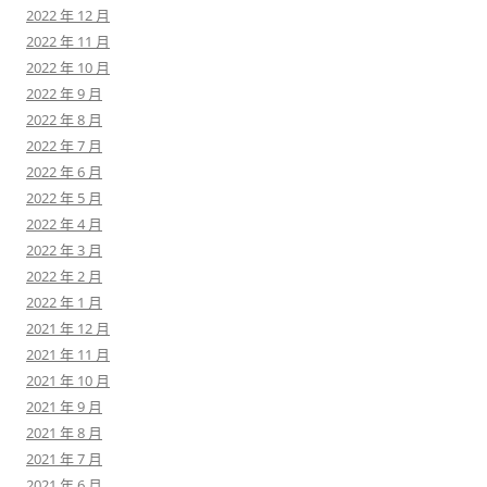
2022 年 12 月
2022 年 11 月
2022 年 10 月
2022 年 9 月
2022 年 8 月
2022 年 7 月
2022 年 6 月
2022 年 5 月
2022 年 4 月
2022 年 3 月
2022 年 2 月
2022 年 1 月
2021 年 12 月
2021 年 11 月
2021 年 10 月
2021 年 9 月
2021 年 8 月
2021 年 7 月
2021 年 6 月