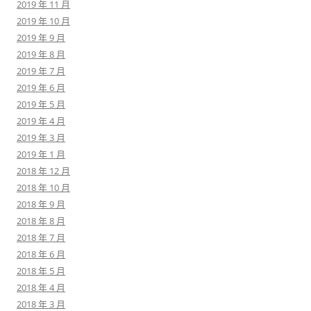
2019 年 11 月
2019 年 10 月
2019 年 9 月
2019 年 8 月
2019 年 7 月
2019 年 6 月
2019 年 5 月
2019 年 4 月
2019 年 3 月
2019 年 1 月
2018 年 12 月
2018 年 10 月
2018 年 9 月
2018 年 8 月
2018 年 7 月
2018 年 6 月
2018 年 5 月
2018 年 4 月
2018 年 3 月