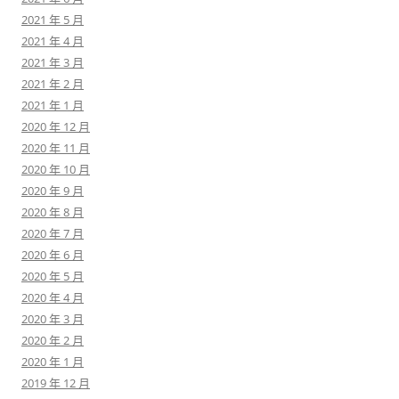
2021 年 5 月
2021 年 4 月
2021 年 3 月
2021 年 2 月
2021 年 1 月
2020 年 12 月
2020 年 11 月
2020 年 10 月
2020 年 9 月
2020 年 8 月
2020 年 7 月
2020 年 6 月
2020 年 5 月
2020 年 4 月
2020 年 3 月
2020 年 2 月
2020 年 1 月
2019 年 12 月