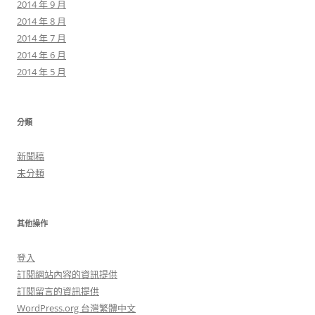
2014 年 9 月
2014 年 8 月
2014 年 7 月
2014 年 6 月
2014 年 5 月
分類
新聞稿
未分類
其他操作
登入
訂閱網站內容的資訊提供
訂閱留言的資訊提供
WordPress.org 台灣繁體中文