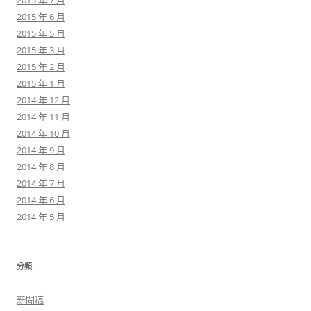
2015 年 7 月
2015 年 6 月
2015 年 5 月
2015 年 3 月
2015 年 2 月
2015 年 1 月
2014 年 12 月
2014 年 11 月
2014 年 10 月
2014 年 9 月
2014 年 8 月
2014 年 7 月
2014 年 6 月
2014 年 5 月
分類
新聞稿