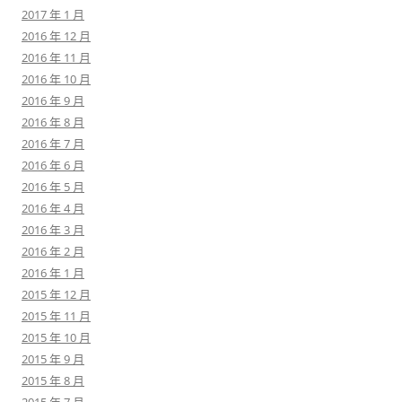
2017 年 1 月
2016 年 12 月
2016 年 11 月
2016 年 10 月
2016 年 9 月
2016 年 8 月
2016 年 7 月
2016 年 6 月
2016 年 5 月
2016 年 4 月
2016 年 3 月
2016 年 2 月
2016 年 1 月
2015 年 12 月
2015 年 11 月
2015 年 10 月
2015 年 9 月
2015 年 8 月