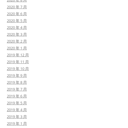
2020 年 8 月
2020 年 7 月
2020 年 6 月
2020 年 5 月
2020 年 4 月
2020 年 3 月
2020 年 2 月
2020 年 1 月
2019 年 12 月
2019 年 11 月
2019 年 10 月
2019 年 9 月
2019 年 8 月
2019 年 7 月
2019 年 6 月
2019 年 5 月
2019 年 4 月
2019 年 3 月
2019 年 1 月