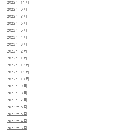
2023 年 11 月
2023 年 9 月
2023 年 8 月
2023 年 6 月
2023 年 5 月
2023 年 4 月
2023 年 3 月
2023 年 2 月
2023 年 1 月
2022 年 12 月
2022 年 11 月
2022 年 10 月
2022 年 9 月
2022 年 8 月
2022 年 7 月
2022 年 6 月
2022 年 5 月
2022 年 4 月
2022 年 3 月