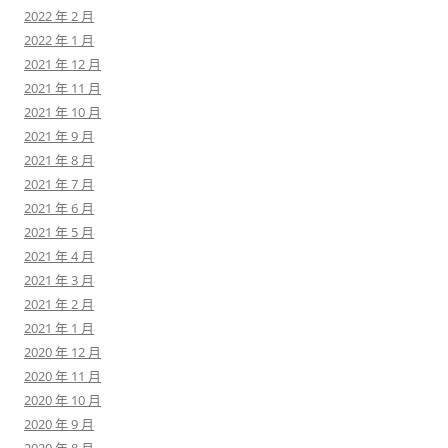
2022 年 2 月
2022 年 1 月
2021 年 12 月
2021 年 11 月
2021 年 10 月
2021 年 9 月
2021 年 8 月
2021 年 7 月
2021 年 6 月
2021 年 5 月
2021 年 4 月
2021 年 3 月
2021 年 2 月
2021 年 1 月
2020 年 12 月
2020 年 11 月
2020 年 10 月
2020 年 9 月