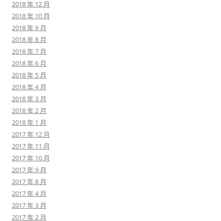
2018 年 12 月
2018 年 10 月
2018 年 9 月
2018 年 8 月
2018 年 7 月
2018 年 6 月
2018 年 5 月
2018 年 4 月
2018 年 3 月
2018 年 2 月
2018 年 1 月
2017 年 12 月
2017 年 11 月
2017 年 10 月
2017 年 9 月
2017 年 8 月
2017 年 4 月
2017 年 3 月
2017 年 2 月