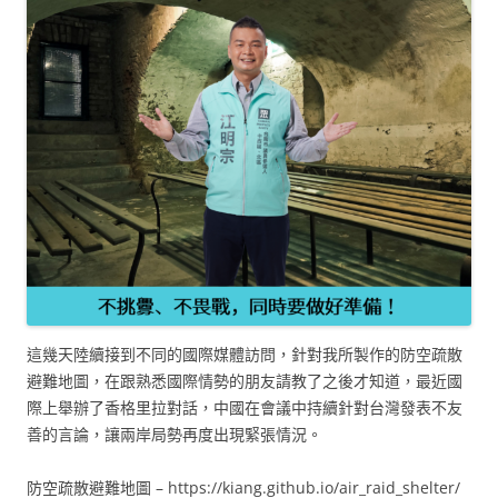
這幾天陸續接到不同的國際媒體訪問，針對我所製作的防空疏散
避難地圖，在跟熟悉國際情勢的朋友請教了之後才知道，最近國
際上舉辦了香格里拉對話，中國在會議中持續針對台灣發表不友
善的言論，讓兩岸局勢再度出現緊張情況。
防空疏散避難地圖 – https://kiang.github.io/air_raid_shelter/