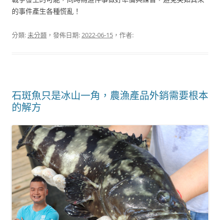
的事件產生各種慌亂！
分類:
未分類
，發佈日期:
2022-06-15
，作者:
石斑魚只是冰山一角，農漁產品外銷需要根本
的解方