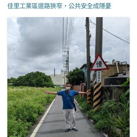
佳里工業區道路狹窄，公共安全成隱憂