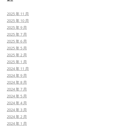
2025 年 11 月
2025 年 10 月
2025 年 9 月
2025 年 7 月
2025 年 6 月
2025 年 5 月
2025 年 2 月
2025 年 1 月
2024 年 11 月
2024 年 9 月
2024 年 8 月
2024 年 7 月
2024 年 5 月
2024 年 4 月
2024 年 3 月
2024 年 2 月
2024 年 1 月