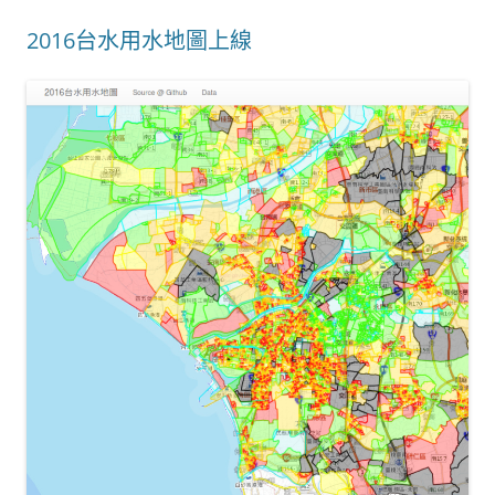
2016台水用水地圖上線