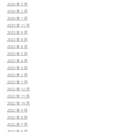
2024 年 3 月
2024 年 2 月
2024 年 1 月
2023 年 11 月
2023 年 9 月
2023 年 8 月
2023 年 6 月
2023 年 5 月
2023 年 4 月
2023 年 3 月
2023 年 2 月
2023 年 1 月
2022 年 12 月
2022 年 11 月
2022 年 10 月
2022 年 9 月
2022 年 8 月
2022 年 7 月
2022 年 6 月