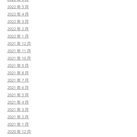
2022 年 5 月
2022 年 4 月
2022 年 3 月
2022 年 2 月
2022 年 1 月
2021 年 12 月
2021 年 11 月
2021 年 10 月
2021 年 9 月
2021 年 8 月
2021 年 7 月
2021 年 6 月
2021 年 5 月
2021 年 4 月
2021 年 3 月
2021 年 2 月
2021 年 1 月
2020 年 12 月