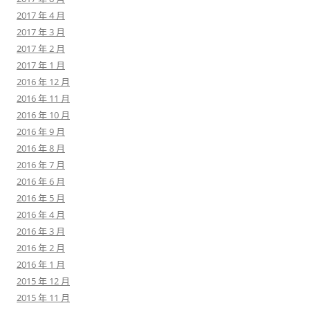
2017 年 4 月
2017 年 3 月
2017 年 2 月
2017 年 1 月
2016 年 12 月
2016 年 11 月
2016 年 10 月
2016 年 9 月
2016 年 8 月
2016 年 7 月
2016 年 6 月
2016 年 5 月
2016 年 4 月
2016 年 3 月
2016 年 2 月
2016 年 1 月
2015 年 12 月
2015 年 11 月