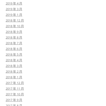
2019 年 4 月
2019 年 3 月
2019 年 1 月
2018 年 12 月
2018 年 10 月
2018 年 9 月
2018 年 8 月
2018 年 7 月
2018 年 6 月
2018 年 5 月
2018 年 4 月
2018 年 3 月
2018 年 2 月
2018 年 1 月
2017 年 12 月
2017 年 11 月
2017 年 10 月
2017 年 9 月
2017 年 8 月