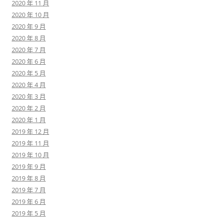
2020 年 11 月
2020 年 10 月
2020 年 9 月
2020 年 8 月
2020 年 7 月
2020 年 6 月
2020 年 5 月
2020 年 4 月
2020 年 3 月
2020 年 2 月
2020 年 1 月
2019 年 12 月
2019 年 11 月
2019 年 10 月
2019 年 9 月
2019 年 8 月
2019 年 7 月
2019 年 6 月
2019 年 5 月