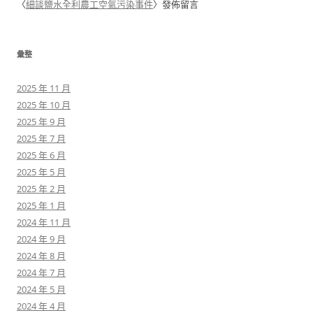
〈
細談鹽水全利農工空氣污染事件
〉發佈留言
彙整
2025 年 11 月
2025 年 10 月
2025 年 9 月
2025 年 7 月
2025 年 6 月
2025 年 5 月
2025 年 2 月
2025 年 1 月
2024 年 11 月
2024 年 9 月
2024 年 8 月
2024 年 7 月
2024 年 5 月
2024 年 4 月