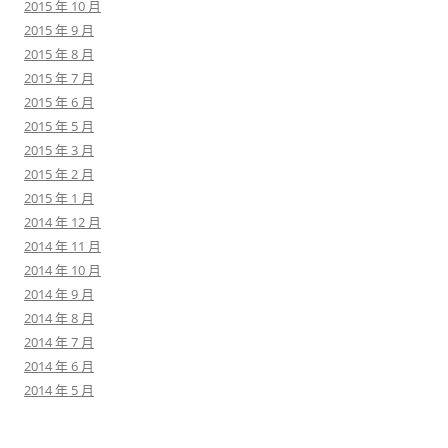
2015 年 10 月
2015 年 9 月
2015 年 8 月
2015 年 7 月
2015 年 6 月
2015 年 5 月
2015 年 3 月
2015 年 2 月
2015 年 1 月
2014 年 12 月
2014 年 11 月
2014 年 10 月
2014 年 9 月
2014 年 8 月
2014 年 7 月
2014 年 6 月
2014 年 5 月