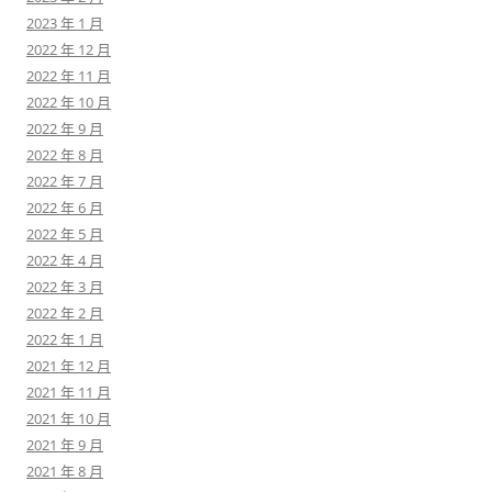
2023 年 1 月
2022 年 12 月
2022 年 11 月
2022 年 10 月
2022 年 9 月
2022 年 8 月
2022 年 7 月
2022 年 6 月
2022 年 5 月
2022 年 4 月
2022 年 3 月
2022 年 2 月
2022 年 1 月
2021 年 12 月
2021 年 11 月
2021 年 10 月
2021 年 9 月
2021 年 8 月