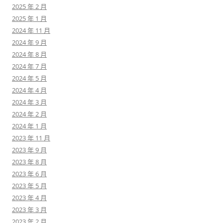
2025 年 2 月
2025 年 1 月
2024 年 11 月
2024 年 9 月
2024 年 8 月
2024 年 7 月
2024 年 5 月
2024 年 4 月
2024 年 3 月
2024 年 2 月
2024 年 1 月
2023 年 11 月
2023 年 9 月
2023 年 8 月
2023 年 6 月
2023 年 5 月
2023 年 4 月
2023 年 3 月
2023 年 2 月