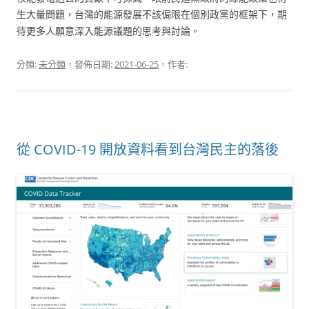
生大量問題，台灣的能源發展不該侷限在個別政黨的框架下，期
待更多人願意深入能源議題的思考與討論。
分類:
未分類
，發佈日期:
2021-06-25
，作者:
從 COVID-19 開放資料看到台灣民主的落後