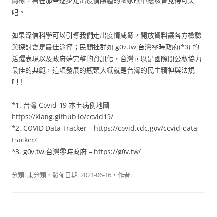
兩樣，看在那些逐步走出疫情陰霾的國家眼中應該會覺得可笑
吧。
如果深信科學可以引導我們走出疫情威脅，開放資料讓各方檢驗
與探討會是最佳途徑；民間社群如 g0v.tw 台灣零時政府(*3) 的
活躍表現以及政府端完整的資訊化，台灣可以是國際間公私協力
最佳的典範，這項發展的瓶頸大概就是台灣的民主精神與法規
吧！
*1. 台灣 Covid-19 本土病例地圖 –
https://kiang.github.io/covid19/
*2. COVID Data Tracker – https://covid.cdc.gov/covid-data-
tracker/
*3. g0v.tw 台灣零時政府 – https://g0v.tw/
分類:
未分類
，發佈日期:
2021-06-16
，作者: