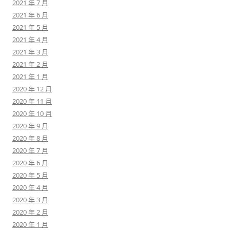
2021 年 7 月
2021 年 6 月
2021 年 5 月
2021 年 4 月
2021 年 3 月
2021 年 2 月
2021 年 1 月
2020 年 12 月
2020 年 11 月
2020 年 10 月
2020 年 9 月
2020 年 8 月
2020 年 7 月
2020 年 6 月
2020 年 5 月
2020 年 4 月
2020 年 3 月
2020 年 2 月
2020 年 1 月