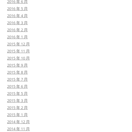
2016 年 6 月
2016 年 5 月
2016 年 4 月
2016 年 3 月
2016 年 2 月
2016 年 1 月
2015 年 12 月
2015 年 11 月
2015 年 10 月
2015 年 9 月
2015 年 8 月
2015 年 7 月
2015 年 6 月
2015 年 5 月
2015 年 3 月
2015 年 2 月
2015 年 1 月
2014 年 12 月
2014 年 11 月