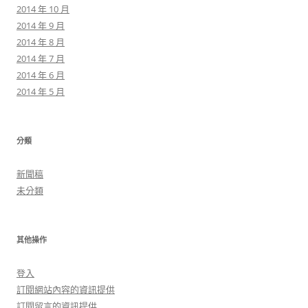
2014 年 10 月
2014 年 9 月
2014 年 8 月
2014 年 7 月
2014 年 6 月
2014 年 5 月
分類
新聞稿
未分類
其他操作
登入
訂閱網站內容的資訊提供
訂閱留言的資訊提供