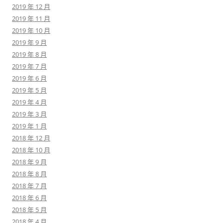
2019 年 12 月
2019 年 11 月
2019 年 10 月
2019 年 9 月
2019 年 8 月
2019 年 7 月
2019 年 6 月
2019 年 5 月
2019 年 4 月
2019 年 3 月
2019 年 1 月
2018 年 12 月
2018 年 10 月
2018 年 9 月
2018 年 8 月
2018 年 7 月
2018 年 6 月
2018 年 5 月
2018 年 4 月