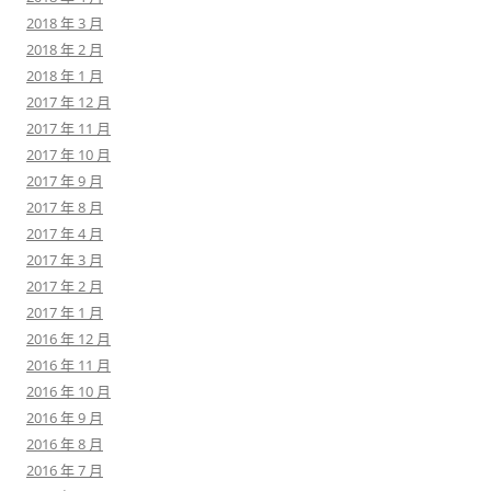
2018 年 3 月
2018 年 2 月
2018 年 1 月
2017 年 12 月
2017 年 11 月
2017 年 10 月
2017 年 9 月
2017 年 8 月
2017 年 4 月
2017 年 3 月
2017 年 2 月
2017 年 1 月
2016 年 12 月
2016 年 11 月
2016 年 10 月
2016 年 9 月
2016 年 8 月
2016 年 7 月