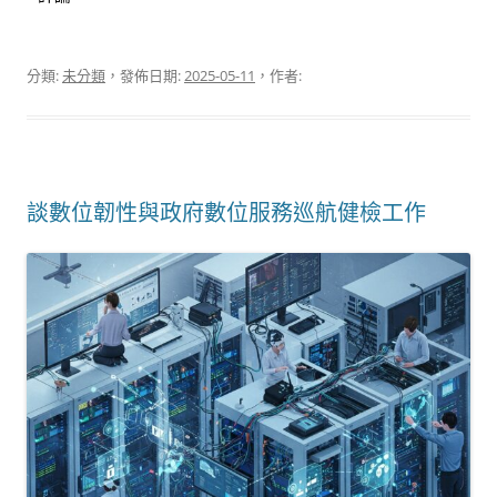
分類:
未分類
，發佈日期:
2025-05-11
，作者:
談數位韌性與政府數位服務巡航健檢工作