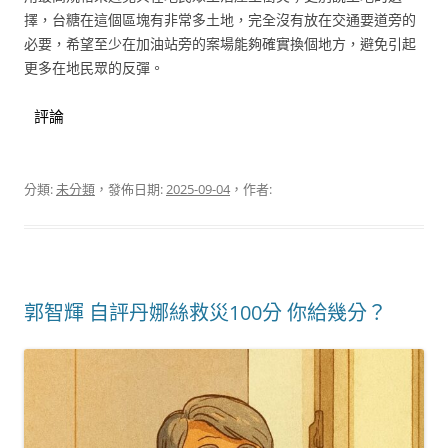
擇，台糖在這個區塊有非常多土地，完全沒有放在交通要道旁的
必要，希望至少在加油站旁的案場能夠確實換個地方，避免引起
更多在地民眾的反彈。
評論
分類:
未分類
，發佈日期:
2025-09-04
，作者:
郭智輝 自評丹娜絲救災100分 你給幾分？