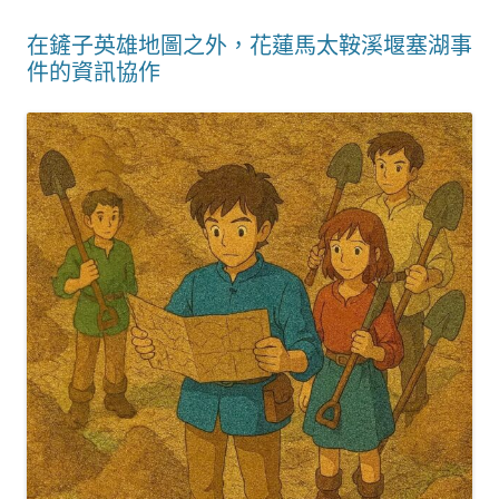
在鏟子英雄地圖之外，花蓮馬太鞍溪堰塞湖事
件的資訊協作