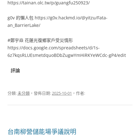
https://tainan.olc.tw/p/guangfu250923/
g0v 的懶人包 https://g0v.hackmd.io/@yitzu/Fata-
an_BarrierLake/
#鄭宇焱 花蓮光復鄉家戶受災情形
https://docs.google.com/spreadsheets/d/1s-
6z7kqsRLUEsmetdquoBDbZugwYmHiRKYeWCdc-gP4/edit
評論
分類:
未分類
，發佈日期:
2025-10-01
，作者:
台南柳營儲能場爭議說明