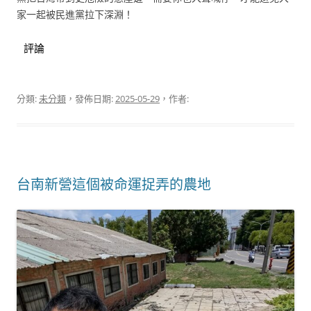
家一起被民進黨拉下深淵！
評論
分類:
未分類
，發佈日期:
2025-05-29
，作者:
台南新營這個被命運捉弄的農地