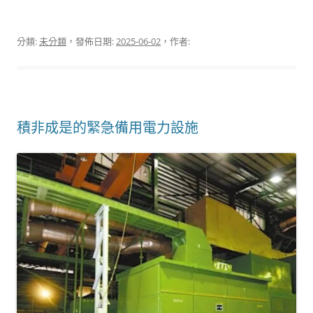
分類:
未分類
，發佈日期:
2025-06-02
，作者:
積非成是的緊急備用電力設施