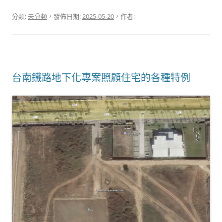
分類:
未分類
，發佈日期:
2025-05-20
，作者:
台南鐵路地下化專案照顧住宅的各種特例