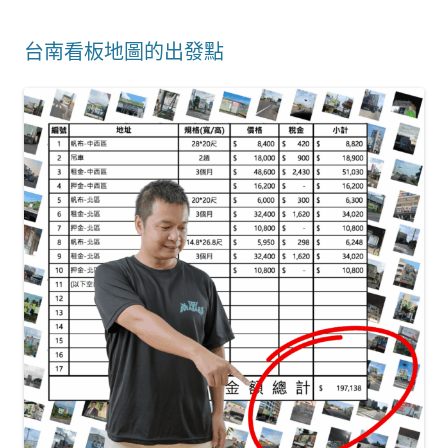
台南看板地圖的出發點