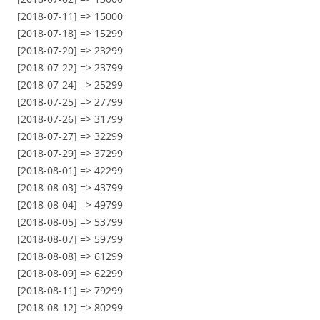
[2018-07-11] => 15000
[2018-07-18] => 15299
[2018-07-20] => 23299
[2018-07-22] => 23799
[2018-07-24] => 25299
[2018-07-25] => 27799
[2018-07-26] => 31799
[2018-07-27] => 32299
[2018-07-29] => 37299
[2018-08-01] => 42299
[2018-08-03] => 43799
[2018-08-04] => 49799
[2018-08-05] => 53799
[2018-08-07] => 59799
[2018-08-08] => 61299
[2018-08-09] => 62299
[2018-08-11] => 79299
[2018-08-12] => 80299