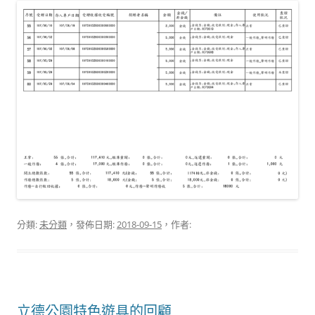
分類:
未分類
，發佈日期:
2018-09-15
，作者:
立德公園特色遊具的回顧