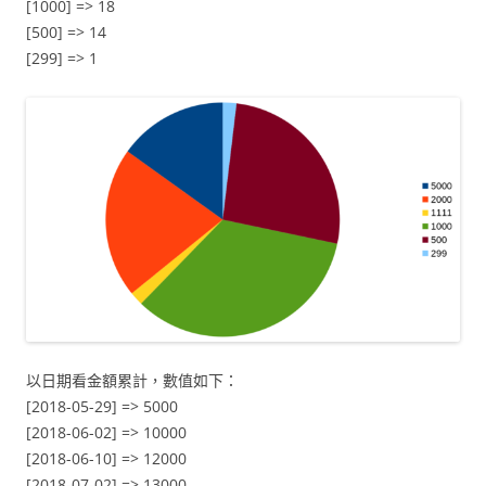
[1000] => 18
[500] => 14
[299] => 1
以日期看金額累計，數值如下：
[2018-05-29] => 5000
[2018-06-02] => 10000
[2018-06-10] => 12000
[2018-07-02] => 13000