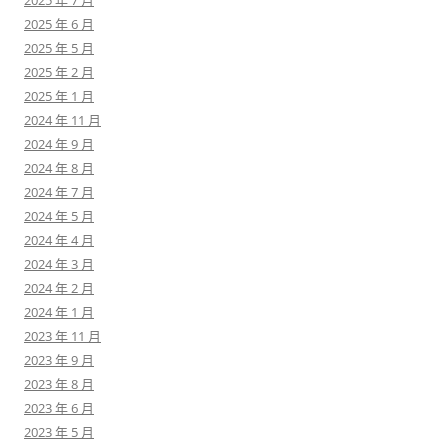
2025 年 6 月
2025 年 5 月
2025 年 2 月
2025 年 1 月
2024 年 11 月
2024 年 9 月
2024 年 8 月
2024 年 7 月
2024 年 5 月
2024 年 4 月
2024 年 3 月
2024 年 2 月
2024 年 1 月
2023 年 11 月
2023 年 9 月
2023 年 8 月
2023 年 6 月
2023 年 5 月