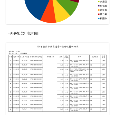
下面是捐款申報明細