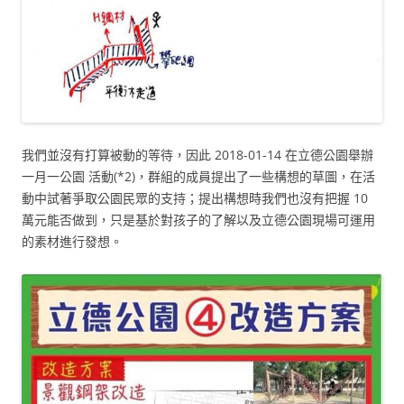
我們並沒有打算被動的等待，因此 2018-01-14 在立德公園舉辦
一月一公園 活動(*2)，群組的成員提出了一些構想的草圖，在活
動中試著爭取公園民眾的支持；提出構想時我們也沒有把握 10
萬元能否做到，只是基於對孩子的了解以及立德公園現場可運用
的素材進行發想。