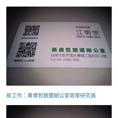
新工作：黃偉哲競選辦公室政策研究員