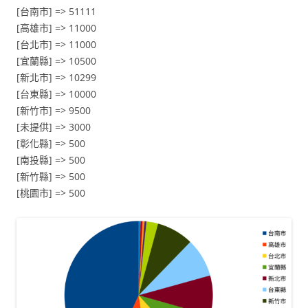
[台南市] => 51111
[高雄市] => 11000
[台北市] => 11000
[宜蘭縣] => 10500
[新北市] => 10299
[台東縣] => 10000
[新竹市] => 9500
[未提供] => 3000
[彰化縣] => 500
[南投縣] => 500
[新竹縣] => 500
[桃園市] => 500