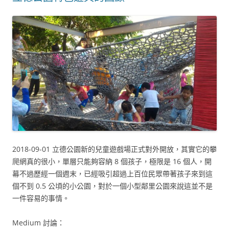
2018-09-01 立德公園新的兒童遊戲場正式對外開放，其實它的攀
爬網真的很小，單層只能夠容納 8 個孩子，極限是 16 個人，開
幕不過歷經一個週末，已經吸引超過上百位民眾帶著孩子來到這
個不到 0.5 公頃的小公園，對於一個小型鄰里公園來說這並不是
一件容易的事情。
Medium 討論：