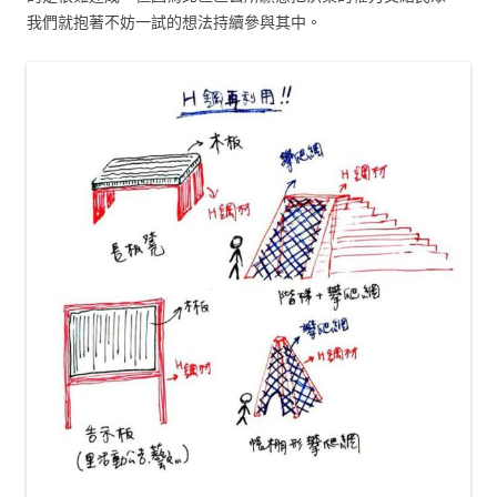
我們就抱著不妨一試的想法持續參與其中。