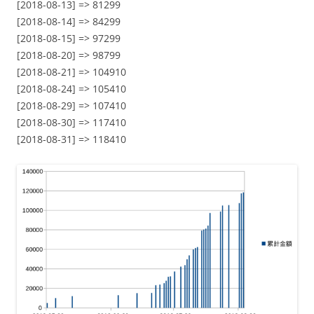
[2018-08-13] => 81299
[2018-08-14] => 84299
[2018-08-15] => 97299
[2018-08-20] => 98799
[2018-08-21] => 104910
[2018-08-24] => 105410
[2018-08-29] => 107410
[2018-08-30] => 117410
[2018-08-31] => 118410