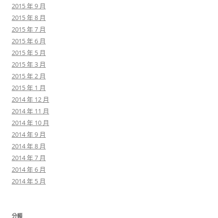
2015 年 9 月
2015 年 8 月
2015 年 7 月
2015 年 6 月
2015 年 5 月
2015 年 3 月
2015 年 2 月
2015 年 1 月
2014 年 12 月
2014 年 11 月
2014 年 10 月
2014 年 9 月
2014 年 8 月
2014 年 7 月
2014 年 6 月
2014 年 5 月
分類