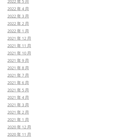
2022 年 5 月
2022 年 4 月
2022 年 3 月
2022 年 2 月
2022 年 1 月
2021 年 12 月
2021 年 11 月
2021 年 10 月
2021 年 9 月
2021 年 8 月
2021 年 7 月
2021 年 6 月
2021 年 5 月
2021 年 4 月
2021 年 3 月
2021 年 2 月
2021 年 1 月
2020 年 12 月
2020 年 11 月