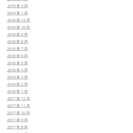
2019 年 3 月
2019 年 1 月
2018 年 12 月
2018 年 10 月
2018 年 9 月
2018 年 8 月
2018 年 7 月
2018 年 6 月
2018 年 5 月
2018 年 4 月
2018 年 3 月
2018 年 2 月
2018 年 1 月
2017 年 12 月
2017 年 11 月
2017 年 10 月
2017 年 9 月
2017 年 8 月