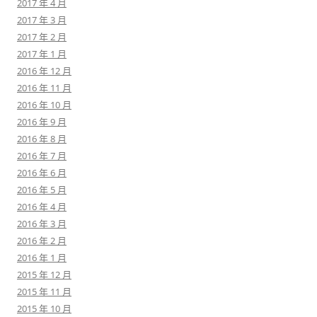
2017 年 4 月
2017 年 3 月
2017 年 2 月
2017 年 1 月
2016 年 12 月
2016 年 11 月
2016 年 10 月
2016 年 9 月
2016 年 8 月
2016 年 7 月
2016 年 6 月
2016 年 5 月
2016 年 4 月
2016 年 3 月
2016 年 2 月
2016 年 1 月
2015 年 12 月
2015 年 11 月
2015 年 10 月