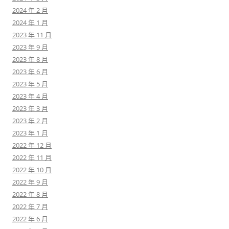
2024 年 2 月
2024 年 1 月
2023 年 11 月
2023 年 9 月
2023 年 8 月
2023 年 6 月
2023 年 5 月
2023 年 4 月
2023 年 3 月
2023 年 2 月
2023 年 1 月
2022 年 12 月
2022 年 11 月
2022 年 10 月
2022 年 9 月
2022 年 8 月
2022 年 7 月
2022 年 6 月