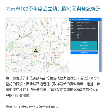
臺南市109學年度公立幼兒園地圖與登記概況
這一週應該許多爸爸媽媽都忙著要找幼兒園登記，我也好奇今年
登記的概況，因此試著透過程式取得最新的資料看看，也進一步
想知道在地理上的分佈情況，所以就把臺南市109學年度公立幼
兒園地圖做出來了。
臺南市109學年度公立幼兒園地圖 –