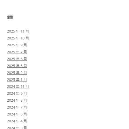
彙整
2025 年 11 月
2025 年 10 月
2025 年 9 月
2025 年 7 月
2025 年 6 月
2025 年 5 月
2025 年 2 月
2025 年 1 月
2024 年 11 月
2024 年 9 月
2024 年 8 月
2024 年 7 月
2024 年 5 月
2024 年 4 月
2024 年 3 月