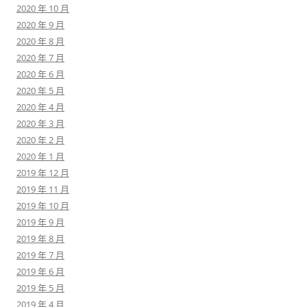
2020 年 10 月
2020 年 9 月
2020 年 8 月
2020 年 7 月
2020 年 6 月
2020 年 5 月
2020 年 4 月
2020 年 3 月
2020 年 2 月
2020 年 1 月
2019 年 12 月
2019 年 11 月
2019 年 10 月
2019 年 9 月
2019 年 8 月
2019 年 7 月
2019 年 6 月
2019 年 5 月
2019 年 4 月