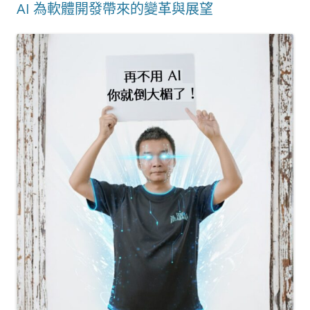
AI 為軟體開發帶來的變革與展望