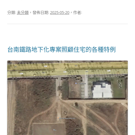
分類:
未分類
，發佈日期:
2025-05-20
，作者:
台南鐵路地下化專案照顧住宅的各種特例