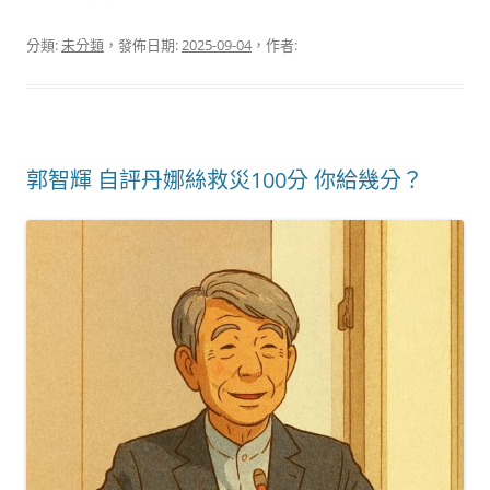
分類:
未分類
，發佈日期:
2025-09-04
，作者:
郭智輝 自評丹娜絲救災100分 你給幾分？