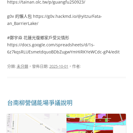
https://tainan.olc.tw/p/guangfu250923/
g0v 的懶人包 https://g0v.hackmd.io/@yitzu/Fata-
an_BarrierLake/
#鄭宇焱 花蓮光復鄉家戶受災情形
https://docs.google.com/spreadsheets/d/1s-
6z7kqsRLUEsmetdquoBDbZugwYmHiRKYeWCdc-gP4/edit
分類:
未分類
，發佈日期:
2025-10-01
，作者:
台南柳營儲能場爭議說明