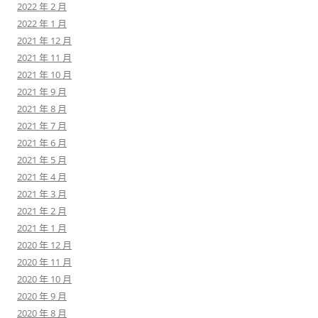
2022 年 2 月
2022 年 1 月
2021 年 12 月
2021 年 11 月
2021 年 10 月
2021 年 9 月
2021 年 8 月
2021 年 7 月
2021 年 6 月
2021 年 5 月
2021 年 4 月
2021 年 3 月
2021 年 2 月
2021 年 1 月
2020 年 12 月
2020 年 11 月
2020 年 10 月
2020 年 9 月
2020 年 8 月