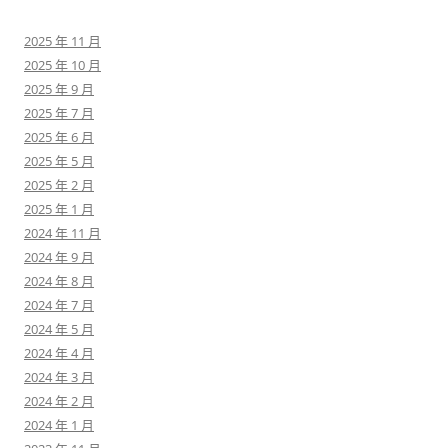
2025 年 11 月
2025 年 10 月
2025 年 9 月
2025 年 7 月
2025 年 6 月
2025 年 5 月
2025 年 2 月
2025 年 1 月
2024 年 11 月
2024 年 9 月
2024 年 8 月
2024 年 7 月
2024 年 5 月
2024 年 4 月
2024 年 3 月
2024 年 2 月
2024 年 1 月