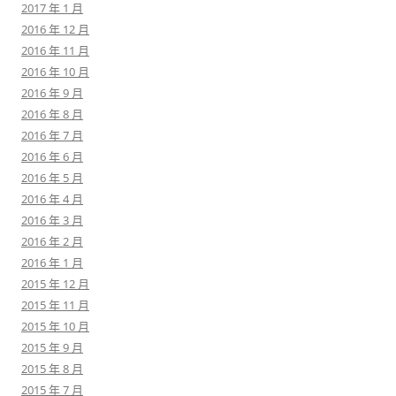
2017 年 1 月
2016 年 12 月
2016 年 11 月
2016 年 10 月
2016 年 9 月
2016 年 8 月
2016 年 7 月
2016 年 6 月
2016 年 5 月
2016 年 4 月
2016 年 3 月
2016 年 2 月
2016 年 1 月
2015 年 12 月
2015 年 11 月
2015 年 10 月
2015 年 9 月
2015 年 8 月
2015 年 7 月