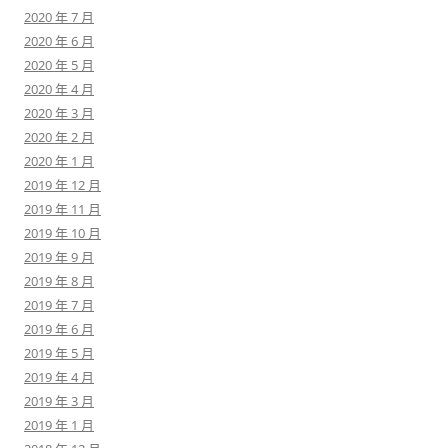
2020 年 7 月
2020 年 6 月
2020 年 5 月
2020 年 4 月
2020 年 3 月
2020 年 2 月
2020 年 1 月
2019 年 12 月
2019 年 11 月
2019 年 10 月
2019 年 9 月
2019 年 8 月
2019 年 7 月
2019 年 6 月
2019 年 5 月
2019 年 4 月
2019 年 3 月
2019 年 1 月