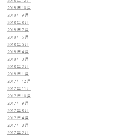
2018 年 12 月
2018 年 10 月
2018 年 9 月
2018 年 8 月
2018 年 7 月
2018 年 6 月
2018 年 5 月
2018 年 4 月
2018 年 3 月
2018 年 2 月
2018 年 1 月
2017 年 12 月
2017 年 11 月
2017 年 10 月
2017 年 9 月
2017 年 8 月
2017 年 4 月
2017 年 3 月
2017 年 2 月