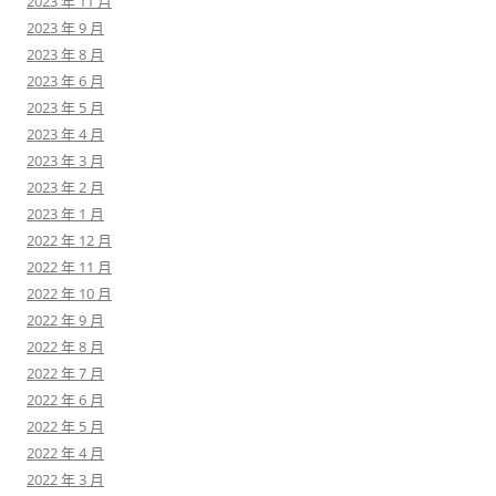
2023 年 11 月
2023 年 9 月
2023 年 8 月
2023 年 6 月
2023 年 5 月
2023 年 4 月
2023 年 3 月
2023 年 2 月
2023 年 1 月
2022 年 12 月
2022 年 11 月
2022 年 10 月
2022 年 9 月
2022 年 8 月
2022 年 7 月
2022 年 6 月
2022 年 5 月
2022 年 4 月
2022 年 3 月