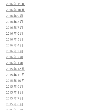
2016 年 11 月
2016 年 10 月
2016 年 9 月
2016 年 8 月
2016 年 7 月
2016 年 6 月
2016 年 5 月
2016 年 4 月
2016 年 3 月
2016 年 2 月
2016 年 1 月
2015 年 12 月
2015 年 11 月
2015 年 10 月
2015 年 9 月
2015 年 8 月
2015 年 7 月
2015 年 6 月