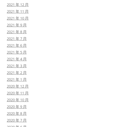
2021 年 12 月
2021 年 11 月
2021 年 10 月
2021 年 9 月
2021 年 8 月
2021 年 7 月
2021 年 6 月
2021 年 5 月
2021 年 4 月
2021 年 3 月
2021 年 2 月
2021 年 1 月
2020 年 12 月
2020 年 11 月
2020 年 10 月
2020 年 9 月
2020 年 8 月
2020 年 7 月