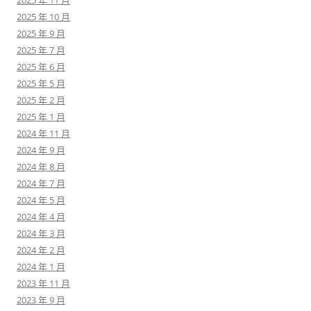
2025 年 11 月
2025 年 10 月
2025 年 9 月
2025 年 7 月
2025 年 6 月
2025 年 5 月
2025 年 2 月
2025 年 1 月
2024 年 11 月
2024 年 9 月
2024 年 8 月
2024 年 7 月
2024 年 5 月
2024 年 4 月
2024 年 3 月
2024 年 2 月
2024 年 1 月
2023 年 11 月
2023 年 9 月