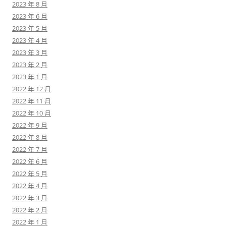
2023 年 8 月
2023 年 6 月
2023 年 5 月
2023 年 4 月
2023 年 3 月
2023 年 2 月
2023 年 1 月
2022 年 12 月
2022 年 11 月
2022 年 10 月
2022 年 9 月
2022 年 8 月
2022 年 7 月
2022 年 6 月
2022 年 5 月
2022 年 4 月
2022 年 3 月
2022 年 2 月
2022 年 1 月