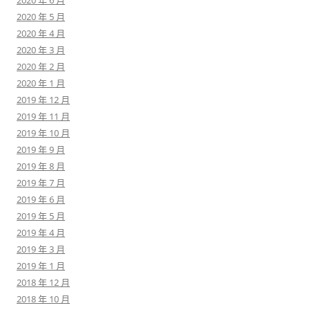
2020 年 6 月
2020 年 5 月
2020 年 4 月
2020 年 3 月
2020 年 2 月
2020 年 1 月
2019 年 12 月
2019 年 11 月
2019 年 10 月
2019 年 9 月
2019 年 8 月
2019 年 7 月
2019 年 6 月
2019 年 5 月
2019 年 4 月
2019 年 3 月
2019 年 1 月
2018 年 12 月
2018 年 10 月