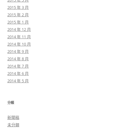
2015 年 5 月
2015 年 3 月
2015 年 2 月
2015 年 1 月
2014 年 12 月
2014 年 11 月
2014 年 10 月
2014 年 9 月
2014 年 8 月
2014 年 7 月
2014 年 6 月
2014 年 5 月
分類
新聞稿
未分類