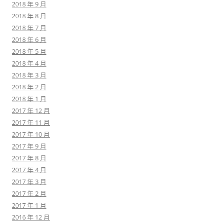
2018 年 9 月
2018 年 8 月
2018 年 7 月
2018 年 6 月
2018 年 5 月
2018 年 4 月
2018 年 3 月
2018 年 2 月
2018 年 1 月
2017 年 12 月
2017 年 11 月
2017 年 10 月
2017 年 9 月
2017 年 8 月
2017 年 4 月
2017 年 3 月
2017 年 2 月
2017 年 1 月
2016 年 12 月