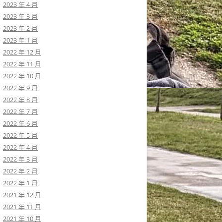
2023 年 4 月
2023 年 3 月
2023 年 2 月
2023 年 1 月
2022 年 12 月
2022 年 11 月
2022 年 10 月
2022 年 9 月
2022 年 8 月
2022 年 7 月
2022 年 6 月
2022 年 5 月
2022 年 4 月
2022 年 3 月
2022 年 2 月
2022 年 1 月
2021 年 12 月
2021 年 11 月
2021 年 10 月