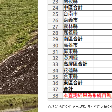
資料是透過公開方式取得的，不過大概公