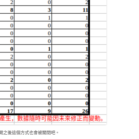
開之後這個方式也會被關閉吧。