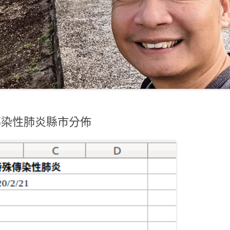
殊傳染性肺炎縣市分佈