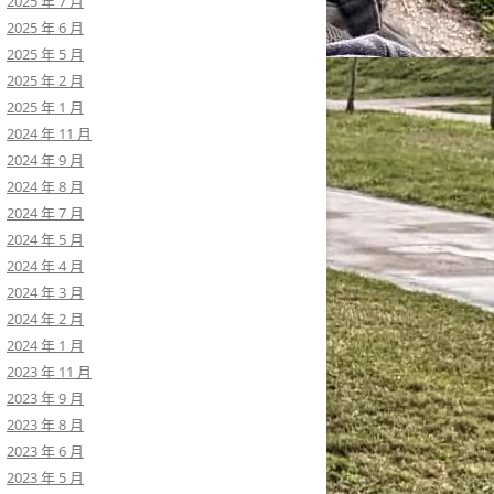
2025 年 7 月
2025 年 6 月
2025 年 5 月
2025 年 2 月
2025 年 1 月
2024 年 11 月
2024 年 9 月
2024 年 8 月
2024 年 7 月
2024 年 5 月
2024 年 4 月
2024 年 3 月
2024 年 2 月
2024 年 1 月
2023 年 11 月
2023 年 9 月
2023 年 8 月
2023 年 6 月
2023 年 5 月