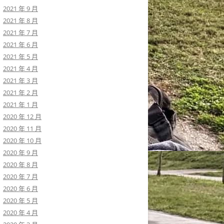
2021 年 9 月
2021 年 8 月
2021 年 7 月
2021 年 6 月
2021 年 5 月
2021 年 4 月
2021 年 3 月
2021 年 2 月
2021 年 1 月
2020 年 12 月
2020 年 11 月
2020 年 10 月
2020 年 9 月
2020 年 8 月
2020 年 7 月
2020 年 6 月
2020 年 5 月
2020 年 4 月