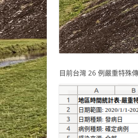
目前台灣 26 例嚴重特