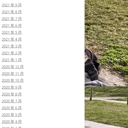
2021 年 9 月
2021 年 8 月
2021 年 7 月
2021 年 6 月
2021 年 5 月
2021 年 4 月
2021 年 3 月
2021 年 2 月
2021 年 1 月
2020 年 12 月
2020 年 11 月
2020 年 10 月
2020 年 9 月
2020 年 8 月
2020 年 7 月
2020 年 6 月
2020 年 5 月
2020 年 4 月