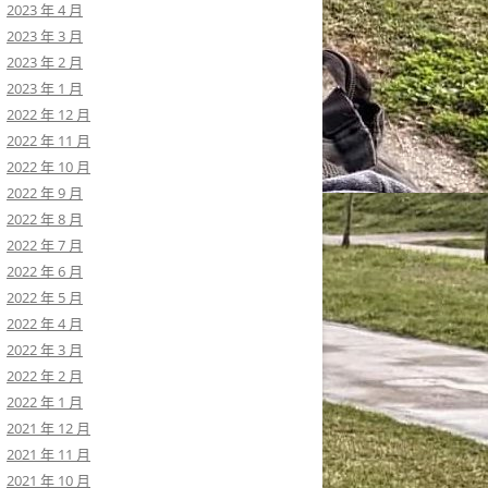
2023 年 4 月
2023 年 3 月
2023 年 2 月
2023 年 1 月
2022 年 12 月
2022 年 11 月
2022 年 10 月
2022 年 9 月
2022 年 8 月
2022 年 7 月
2022 年 6 月
2022 年 5 月
2022 年 4 月
2022 年 3 月
2022 年 2 月
2022 年 1 月
2021 年 12 月
2021 年 11 月
2021 年 10 月