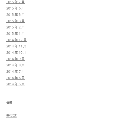
2015 年 7 月
2015 年 6 月
2015 年 5 月
2015 年 3 月
2015 年 2 月
2015 年 1 月
2014 年 12 月
2014 年 11 月
2014 年 10 月
2014 年 9 月
2014 年 8 月
2014 年 7 月
2014 年 6 月
2014 年 5 月
分類
新聞稿