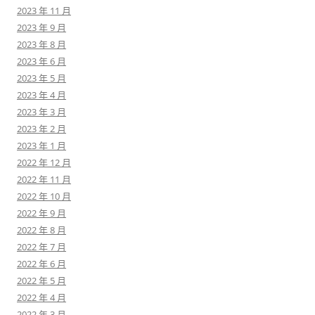
2023 年 11 月
2023 年 9 月
2023 年 8 月
2023 年 6 月
2023 年 5 月
2023 年 4 月
2023 年 3 月
2023 年 2 月
2023 年 1 月
2022 年 12 月
2022 年 11 月
2022 年 10 月
2022 年 9 月
2022 年 8 月
2022 年 7 月
2022 年 6 月
2022 年 5 月
2022 年 4 月
2022 年 3 月