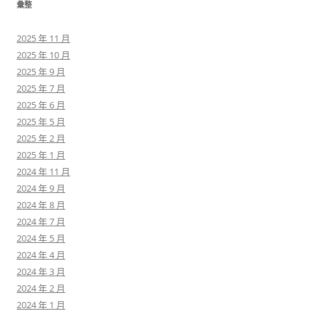
彙整
2025 年 11 月
2025 年 10 月
2025 年 9 月
2025 年 7 月
2025 年 6 月
2025 年 5 月
2025 年 2 月
2025 年 1 月
2024 年 11 月
2024 年 9 月
2024 年 8 月
2024 年 7 月
2024 年 5 月
2024 年 4 月
2024 年 3 月
2024 年 2 月
2024 年 1 月