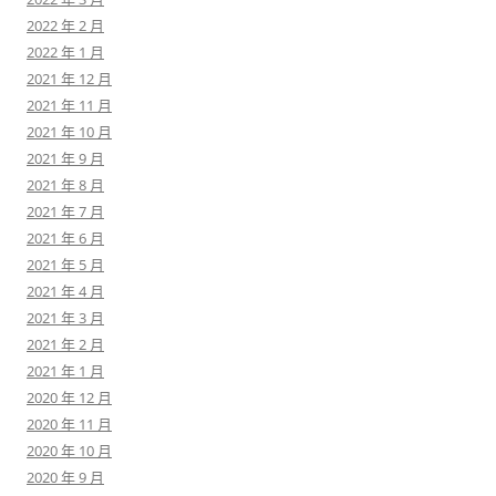
2022 年 2 月
2022 年 1 月
2021 年 12 月
2021 年 11 月
2021 年 10 月
2021 年 9 月
2021 年 8 月
2021 年 7 月
2021 年 6 月
2021 年 5 月
2021 年 4 月
2021 年 3 月
2021 年 2 月
2021 年 1 月
2020 年 12 月
2020 年 11 月
2020 年 10 月
2020 年 9 月