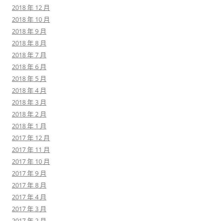
2018 年 12 月
2018 年 10 月
2018 年 9 月
2018 年 8 月
2018 年 7 月
2018 年 6 月
2018 年 5 月
2018 年 4 月
2018 年 3 月
2018 年 2 月
2018 年 1 月
2017 年 12 月
2017 年 11 月
2017 年 10 月
2017 年 9 月
2017 年 8 月
2017 年 4 月
2017 年 3 月
2017 年 2 月