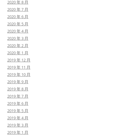
2020 年 8 月
2020 年 7 月
2020 年 6 月
2020 年 5 月
2020 年 4 月
2020 年 3 月
2020 年 2 月
2020 年 1 月
2019 年 12 月
2019 年 11 月
2019 年 10 月
2019 年 9 月
2019 年 8 月
2019 年 7 月
2019 年 6 月
2019 年 5 月
2019 年 4 月
2019 年 3 月
2019 年 1 月