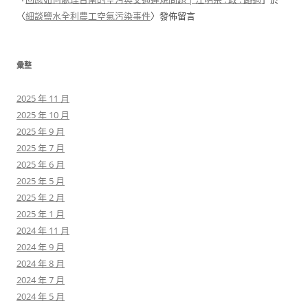
〈
細談鹽水全利農工空氣污染事件
〉發佈留言
彙整
2025 年 11 月
2025 年 10 月
2025 年 9 月
2025 年 7 月
2025 年 6 月
2025 年 5 月
2025 年 2 月
2025 年 1 月
2024 年 11 月
2024 年 9 月
2024 年 8 月
2024 年 7 月
2024 年 5 月