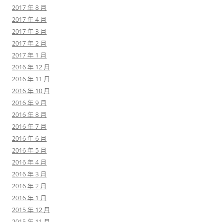
2017 年 8 月
2017 年 4 月
2017 年 3 月
2017 年 2 月
2017 年 1 月
2016 年 12 月
2016 年 11 月
2016 年 10 月
2016 年 9 月
2016 年 8 月
2016 年 7 月
2016 年 6 月
2016 年 5 月
2016 年 4 月
2016 年 3 月
2016 年 2 月
2016 年 1 月
2015 年 12 月
2015 年 11 月