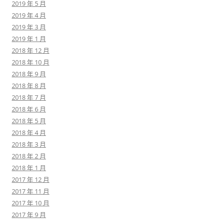
2019 年 5 月
2019 年 4 月
2019 年 3 月
2019 年 1 月
2018 年 12 月
2018 年 10 月
2018 年 9 月
2018 年 8 月
2018 年 7 月
2018 年 6 月
2018 年 5 月
2018 年 4 月
2018 年 3 月
2018 年 2 月
2018 年 1 月
2017 年 12 月
2017 年 11 月
2017 年 10 月
2017 年 9 月