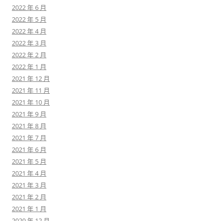
2022 年 6 月
2022 年 5 月
2022 年 4 月
2022 年 3 月
2022 年 2 月
2022 年 1 月
2021 年 12 月
2021 年 11 月
2021 年 10 月
2021 年 9 月
2021 年 8 月
2021 年 7 月
2021 年 6 月
2021 年 5 月
2021 年 4 月
2021 年 3 月
2021 年 2 月
2021 年 1 月
2020 年 12 月