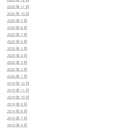
2020 年 11 月
2020 年 10 月
2020 年 9 月
2020 年 8 月
2020 年 7 月
2020 年 6 月
2020 年 5 月
2020 年 4 月
2020 年 3 月
2020 年 2 月
2020 年 1 月
2019 年 12 月
2019 年 11 月
2019 年 10 月
2019 年 9 月
2019 年 8 月
2019 年 7 月
2019 年 6 月