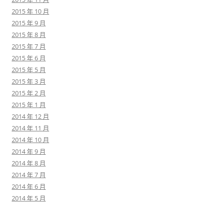
2015 年 10 月
2015 年 9 月
2015 年 8 月
2015 年 7 月
2015 年 6 月
2015 年 5 月
2015 年 3 月
2015 年 2 月
2015 年 1 月
2014 年 12 月
2014 年 11 月
2014 年 10 月
2014 年 9 月
2014 年 8 月
2014 年 7 月
2014 年 6 月
2014 年 5 月