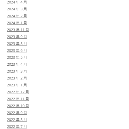
2024 年 4 月
2024 年 3 月
2024 年 2 月
2024 年 1 月
2023 年 11 月
2023 年 9 月
2023 年 8 月
2023 年 6 月
2023 年 5 月
2023 年 4 月
2023 年 3 月
2023 年 2 月
2023 年 1 月
2022 年 12 月
2022 年 11 月
2022 年 10 月
2022 年 9 月
2022 年 8 月
2022 年 7 月