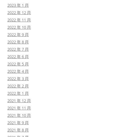
2023 年 1 月
2022 年 12 月
2022 年 11 月
2022 年 10 月
2022 年 9 月
2022 年 8 月
2022 年 7 月
2022 年 6 月
2022 年 5 月
2022 年 4 月
2022 年 3 月
2022 年 2 月
2022 年 1 月
2021 年 12 月
2021 年 11 月
2021 年 10 月
2021 年 9 月
2021 年 8 月