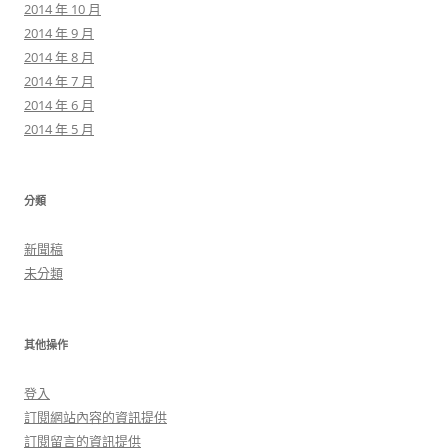
2014 年 10 月
2014 年 9 月
2014 年 8 月
2014 年 7 月
2014 年 6 月
2014 年 5 月
分類
新聞稿
未分類
其他操作
登入
訂閱網站內容的資訊提供
訂閱留言的資訊提供