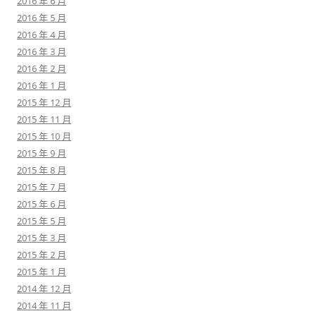
2016 年 6 月
2016 年 5 月
2016 年 4 月
2016 年 3 月
2016 年 2 月
2016 年 1 月
2015 年 12 月
2015 年 11 月
2015 年 10 月
2015 年 9 月
2015 年 8 月
2015 年 7 月
2015 年 6 月
2015 年 5 月
2015 年 3 月
2015 年 2 月
2015 年 1 月
2014 年 12 月
2014 年 11 月