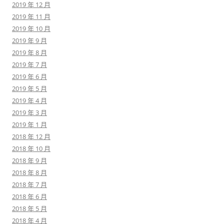
2019 年 12 月
2019 年 11 月
2019 年 10 月
2019 年 9 月
2019 年 8 月
2019 年 7 月
2019 年 6 月
2019 年 5 月
2019 年 4 月
2019 年 3 月
2019 年 1 月
2018 年 12 月
2018 年 10 月
2018 年 9 月
2018 年 8 月
2018 年 7 月
2018 年 6 月
2018 年 5 月
2018 年 4 月