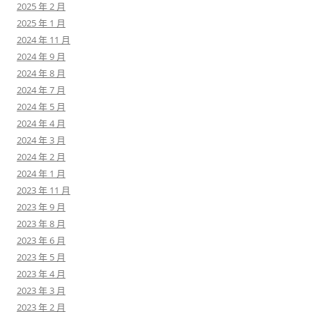
2025 年 2 月
2025 年 1 月
2024 年 11 月
2024 年 9 月
2024 年 8 月
2024 年 7 月
2024 年 5 月
2024 年 4 月
2024 年 3 月
2024 年 2 月
2024 年 1 月
2023 年 11 月
2023 年 9 月
2023 年 8 月
2023 年 6 月
2023 年 5 月
2023 年 4 月
2023 年 3 月
2023 年 2 月