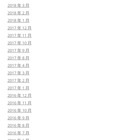
2018 年 3 月
2018 年 2 月
2018 年 1 月
2017 年 12 月
2017 年 11 月
2017 年 10 月
2017 年 9 月
2017 年 8 月
2017 年 4 月
2017 年 3 月
2017 年 2 月
2017 年 1 月
2016 年 12 月
2016 年 11 月
2016 年 10 月
2016 年 9 月
2016 年 8 月
2016 年 7 月