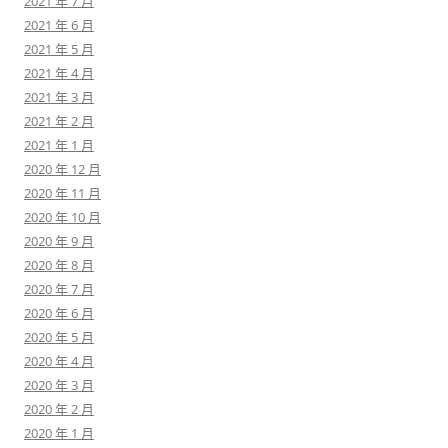
2021 年 7 月
2021 年 6 月
2021 年 5 月
2021 年 4 月
2021 年 3 月
2021 年 2 月
2021 年 1 月
2020 年 12 月
2020 年 11 月
2020 年 10 月
2020 年 9 月
2020 年 8 月
2020 年 7 月
2020 年 6 月
2020 年 5 月
2020 年 4 月
2020 年 3 月
2020 年 2 月
2020 年 1 月