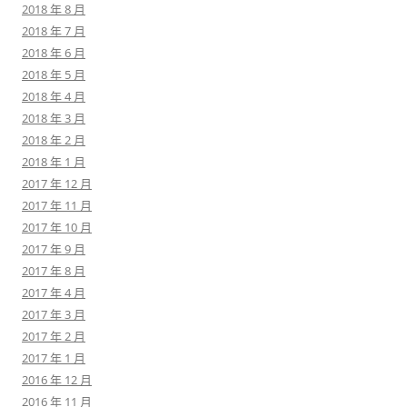
2018 年 8 月
2018 年 7 月
2018 年 6 月
2018 年 5 月
2018 年 4 月
2018 年 3 月
2018 年 2 月
2018 年 1 月
2017 年 12 月
2017 年 11 月
2017 年 10 月
2017 年 9 月
2017 年 8 月
2017 年 4 月
2017 年 3 月
2017 年 2 月
2017 年 1 月
2016 年 12 月
2016 年 11 月