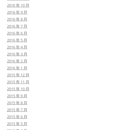
2016 年 10 月
2016 年 9 月
2016 年 8 月
2016 年 7 月
2016 年 6 月
2016 年 5 月
2016 年 4 月
2016 年 3 月
2016 年 2 月
2016 年 1 月
2015 年 12 月
2015 年 11 月
2015 年 10 月
2015 年 9 月
2015 年 8 月
2015 年 7 月
2015 年 6 月
2015 年 5 月