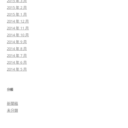
2015 年 3 月
2015 年 2 月
2015 年 1 月
2014 年 12 月
2014 年 11 月
2014 年 10 月
2014 年 9 月
2014 年 8 月
2014 年 7 月
2014 年 6 月
2014 年 5 月
分類
新聞稿
未分類