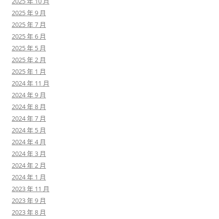
2025 年 10 月
2025 年 9 月
2025 年 7 月
2025 年 6 月
2025 年 5 月
2025 年 2 月
2025 年 1 月
2024 年 11 月
2024 年 9 月
2024 年 8 月
2024 年 7 月
2024 年 5 月
2024 年 4 月
2024 年 3 月
2024 年 2 月
2024 年 1 月
2023 年 11 月
2023 年 9 月
2023 年 8 月