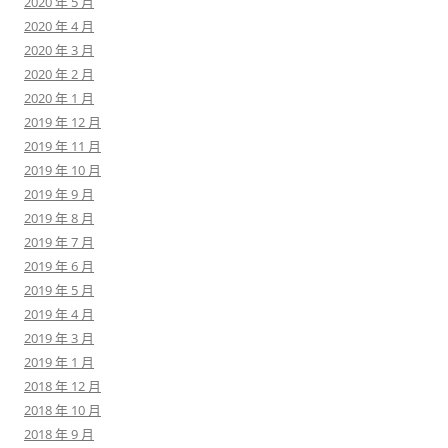
2020 年 5 月
2020 年 4 月
2020 年 3 月
2020 年 2 月
2020 年 1 月
2019 年 12 月
2019 年 11 月
2019 年 10 月
2019 年 9 月
2019 年 8 月
2019 年 7 月
2019 年 6 月
2019 年 5 月
2019 年 4 月
2019 年 3 月
2019 年 1 月
2018 年 12 月
2018 年 10 月
2018 年 9 月