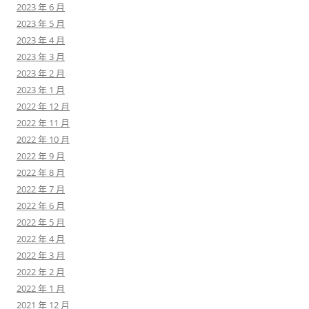
2023 年 6 月
2023 年 5 月
2023 年 4 月
2023 年 3 月
2023 年 2 月
2023 年 1 月
2022 年 12 月
2022 年 11 月
2022 年 10 月
2022 年 9 月
2022 年 8 月
2022 年 7 月
2022 年 6 月
2022 年 5 月
2022 年 4 月
2022 年 3 月
2022 年 2 月
2022 年 1 月
2021 年 12 月