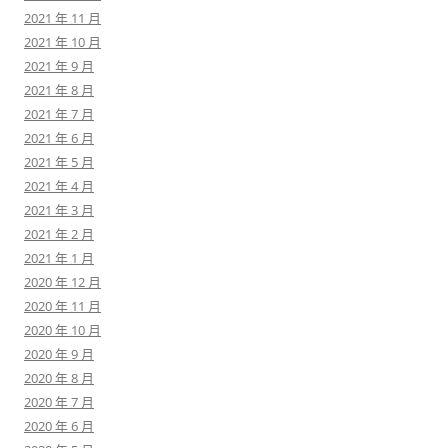
2021 年 11 月
2021 年 10 月
2021 年 9 月
2021 年 8 月
2021 年 7 月
2021 年 6 月
2021 年 5 月
2021 年 4 月
2021 年 3 月
2021 年 2 月
2021 年 1 月
2020 年 12 月
2020 年 11 月
2020 年 10 月
2020 年 9 月
2020 年 8 月
2020 年 7 月
2020 年 6 月