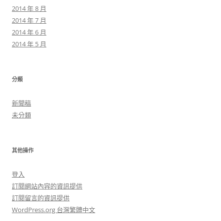
2014 年 8 月
2014 年 7 月
2014 年 6 月
2014 年 5 月
分類
新聞稿
未分類
其他操作
登入
訂閱網站內容的資訊提供
訂閱留言的資訊提供
WordPress.org 台灣繁體中文