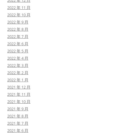
2022 年 12 月
2022 年 11 月
2022 年 10 月
2022 年 9 月
2022 年 8 月
2022 年 7 月
2022 年 6 月
2022 年 5 月
2022 年 4 月
2022 年 3 月
2022 年 2 月
2022 年 1 月
2021 年 12 月
2021 年 11 月
2021 年 10 月
2021 年 9 月
2021 年 8 月
2021 年 7 月
2021 年 6 月