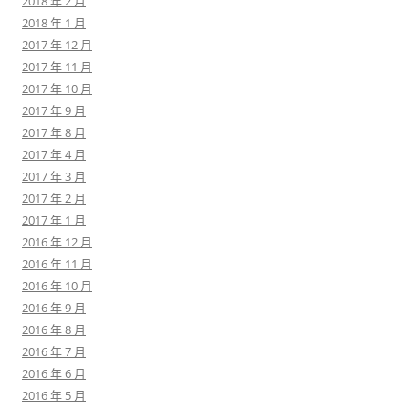
2018 年 2 月
2018 年 1 月
2017 年 12 月
2017 年 11 月
2017 年 10 月
2017 年 9 月
2017 年 8 月
2017 年 4 月
2017 年 3 月
2017 年 2 月
2017 年 1 月
2016 年 12 月
2016 年 11 月
2016 年 10 月
2016 年 9 月
2016 年 8 月
2016 年 7 月
2016 年 6 月
2016 年 5 月