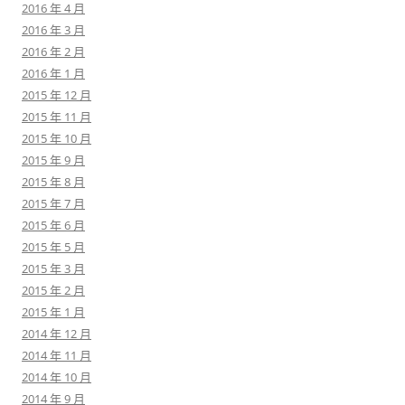
2016 年 4 月
2016 年 3 月
2016 年 2 月
2016 年 1 月
2015 年 12 月
2015 年 11 月
2015 年 10 月
2015 年 9 月
2015 年 8 月
2015 年 7 月
2015 年 6 月
2015 年 5 月
2015 年 3 月
2015 年 2 月
2015 年 1 月
2014 年 12 月
2014 年 11 月
2014 年 10 月
2014 年 9 月