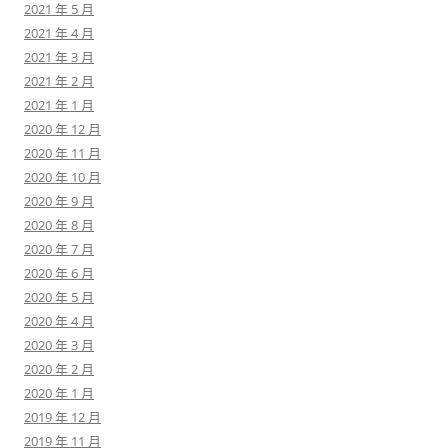
2021 年 5 月
2021 年 4 月
2021 年 3 月
2021 年 2 月
2021 年 1 月
2020 年 12 月
2020 年 11 月
2020 年 10 月
2020 年 9 月
2020 年 8 月
2020 年 7 月
2020 年 6 月
2020 年 5 月
2020 年 4 月
2020 年 3 月
2020 年 2 月
2020 年 1 月
2019 年 12 月
2019 年 11 月