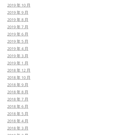
2019 年 10 月
2019 年 9 月
2019 年 8 月
2019 年 7 月
2019 年 6 月
2019 年 5 月
2019 年 4 月
2019 年 3 月
2019 年 1 月
2018 年 12 月
2018 年 10 月
2018 年 9 月
2018 年 8 月
2018 年 7 月
2018 年 6 月
2018 年 5 月
2018 年 4 月
2018 年 3 月