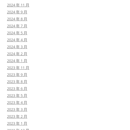
2024 年 11 月
2024 年 9 月
2024 年 8 月
2024 年 7 月
2024 年 5 月
2024 年 4 月
2024 年 3 月
2024 年 2 月
2024 年 1 月
2023 年 11 月
2023 年 9 月
2023 年 8 月
2023 年 6 月
2023 年 5 月
2023 年 4 月
2023 年 3 月
2023 年 2 月
2023 年 1 月