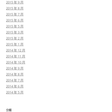
2015 年 9 月
2015 年 8 月
2015 年 7 月
2015 年 6 月
2015 年 5 月
2015 年 3 月
2015 年 2 月
2015 年 1 月
2014 年 12 月
2014 年 11 月
2014 年 10 月
2014 年 9 月
2014 年 8 月
2014 年 7 月
2014 年 6 月
2014 年 5 月
分類