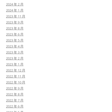
2024 年 2 月
2024 年 1 月
2023 年 11 月
2023 年 9 月
2023 年 8 月
2023 年 6 月
2023 年 5 月
2023 年 4 月
2023 年 3 月
2023 年 2 月
2023 年 1 月
2022 年 12 月
2022 年 11 月
2022 年 10 月
2022 年 9 月
2022 年 8 月
2022 年 7 月
2022 年 6 月