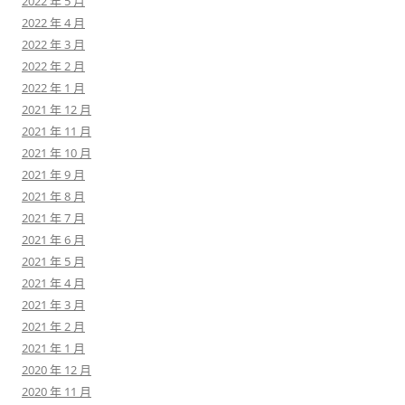
2022 年 5 月
2022 年 4 月
2022 年 3 月
2022 年 2 月
2022 年 1 月
2021 年 12 月
2021 年 11 月
2021 年 10 月
2021 年 9 月
2021 年 8 月
2021 年 7 月
2021 年 6 月
2021 年 5 月
2021 年 4 月
2021 年 3 月
2021 年 2 月
2021 年 1 月
2020 年 12 月
2020 年 11 月