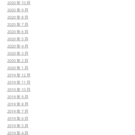
2020 年 10 月
2020 年 9 月
2020 年 8 月
2020 年 7 月
2020 年 6 月
2020 年 5 月
2020 年 4 月
2020 年 3 月
2020 年 2 月
2020 年 1 月
2019 年 12 月
2019 年 11 月
2019 年 10 月
2019 年 9 月
2019 年 8 月
2019 年 7 月
2019 年 6 月
2019 年 5 月
2019 年 4 月