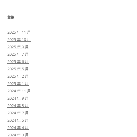
彙整
2025 年 11 月
2025 年 10 月
2025 年 9 月
2025 年 7 月
2025 年 6 月
2025 年 5 月
2025 年 2 月
2025 年 1 月
2024 年 11 月
2024 年 9 月
2024 年 8 月
2024 年 7 月
2024 年 5 月
2024 年 4 月
2024 年 3 月