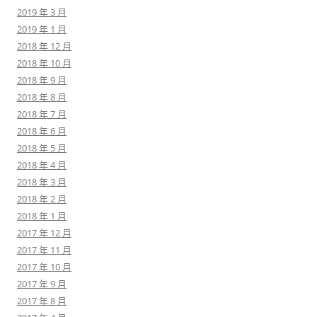
2019 年 3 月
2019 年 1 月
2018 年 12 月
2018 年 10 月
2018 年 9 月
2018 年 8 月
2018 年 7 月
2018 年 6 月
2018 年 5 月
2018 年 4 月
2018 年 3 月
2018 年 2 月
2018 年 1 月
2017 年 12 月
2017 年 11 月
2017 年 10 月
2017 年 9 月
2017 年 8 月