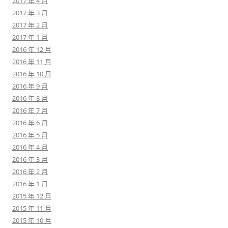
2017 年 4 月
2017 年 3 月
2017 年 2 月
2017 年 1 月
2016 年 12 月
2016 年 11 月
2016 年 10 月
2016 年 9 月
2016 年 8 月
2016 年 7 月
2016 年 6 月
2016 年 5 月
2016 年 4 月
2016 年 3 月
2016 年 2 月
2016 年 1 月
2015 年 12 月
2015 年 11 月
2015 年 10 月