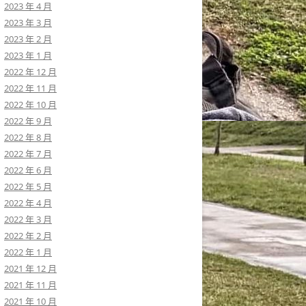
2023 年 4 月
2023 年 3 月
2023 年 2 月
2023 年 1 月
2022 年 12 月
2022 年 11 月
2022 年 10 月
2022 年 9 月
2022 年 8 月
2022 年 7 月
2022 年 6 月
2022 年 5 月
2022 年 4 月
2022 年 3 月
2022 年 2 月
2022 年 1 月
2021 年 12 月
2021 年 11 月
2021 年 10 月