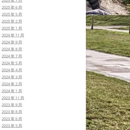
2025 年 7 月
2025 年 6 月
2025 年 5 月
2025 年 2 月
2025 年 1 月
2024 年 11 月
2024 年 9 月
2024 年 8 月
2024 年 7 月
2024 年 5 月
2024 年 4 月
2024 年 3 月
2024 年 2 月
2024 年 1 月
2023 年 11 月
2023 年 9 月
2023 年 8 月
2023 年 6 月
2023 年 5 月