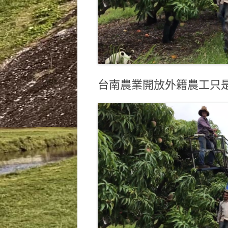
台南農業開放外籍農工只