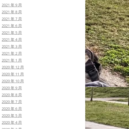
2021 年 9 月
2021 年 8 月
2021 年 7 月
2021 年 6 月
2021 年 5 月
2021 年 4 月
2021 年 3 月
2021 年 2 月
2021 年 1 月
2020 年 12 月
2020 年 11 月
2020 年 10 月
2020 年 9 月
2020 年 8 月
2020 年 7 月
2020 年 6 月
2020 年 5 月
2020 年 4 月