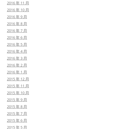
2016 年 11 月
2016 年 10 月
2016 年 9 月
2016 年 8 月
2016 年 7 月
2016 年 6 月
2016 年 5 月
2016 年 4 月
2016 年 3 月
2016 年 2 月
2016 年 1 月
2015 年 12 月
2015 年 11 月
2015 年 10 月
2015 年 9 月
2015 年 8 月
2015 年 7 月
2015 年 6 月
2015 年 5 月