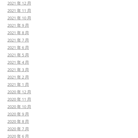
2021 年 12 月
2021 年 11 月
2021 年 10 月
2021 年 9 月
2021 年 8 月
2021 年 7 月
2021 年 6 月
2021 年 5 月
2021 年 4 月
2021 年 3 月
2021 年 2 月
2021 年 1 月
2020 年 12 月
2020 年 11 月
2020 年 10 月
2020 年 9 月
2020 年 8 月
2020 年 7 月
2020 年 6 月