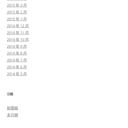
2015 年 3 月
2015 年 2 月
2015 年 1 月
2014 年 12 月
2014 年 11 月
2014 年 10 月
2014 年 9 月
2014 年 8 月
2014 年 7 月
2014 年 6 月
2014 年 5 月
分類
新聞稿
未分類