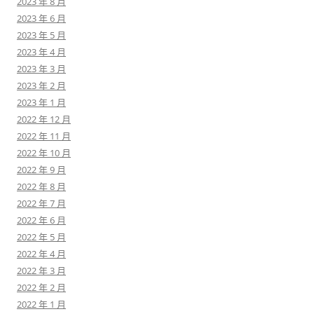
2023 年 8 月
2023 年 6 月
2023 年 5 月
2023 年 4 月
2023 年 3 月
2023 年 2 月
2023 年 1 月
2022 年 12 月
2022 年 11 月
2022 年 10 月
2022 年 9 月
2022 年 8 月
2022 年 7 月
2022 年 6 月
2022 年 5 月
2022 年 4 月
2022 年 3 月
2022 年 2 月
2022 年 1 月