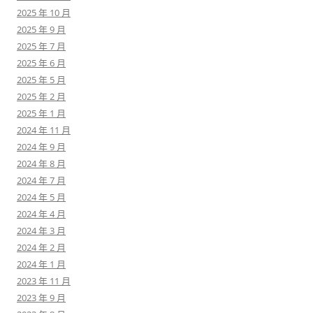
2025 年 10 月
2025 年 9 月
2025 年 7 月
2025 年 6 月
2025 年 5 月
2025 年 2 月
2025 年 1 月
2024 年 11 月
2024 年 9 月
2024 年 8 月
2024 年 7 月
2024 年 5 月
2024 年 4 月
2024 年 3 月
2024 年 2 月
2024 年 1 月
2023 年 11 月
2023 年 9 月