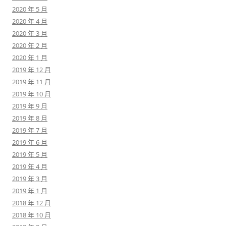
2020 年 5 月
2020 年 4 月
2020 年 3 月
2020 年 2 月
2020 年 1 月
2019 年 12 月
2019 年 11 月
2019 年 10 月
2019 年 9 月
2019 年 8 月
2019 年 7 月
2019 年 6 月
2019 年 5 月
2019 年 4 月
2019 年 3 月
2019 年 1 月
2018 年 12 月
2018 年 10 月