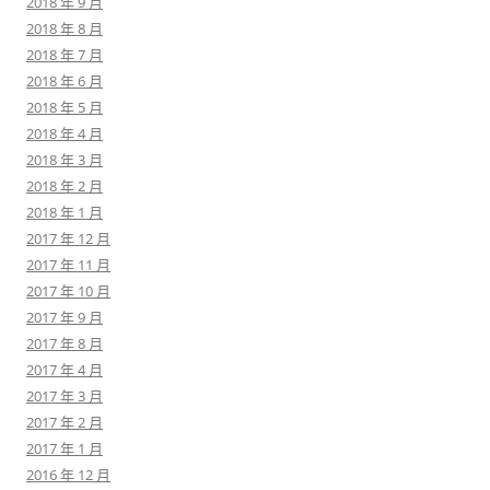
2018 年 9 月
2018 年 8 月
2018 年 7 月
2018 年 6 月
2018 年 5 月
2018 年 4 月
2018 年 3 月
2018 年 2 月
2018 年 1 月
2017 年 12 月
2017 年 11 月
2017 年 10 月
2017 年 9 月
2017 年 8 月
2017 年 4 月
2017 年 3 月
2017 年 2 月
2017 年 1 月
2016 年 12 月