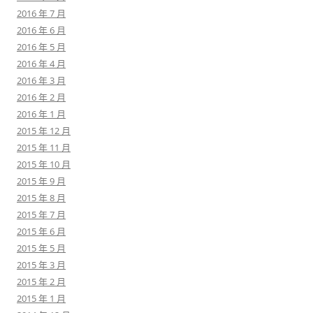
2016 年 7 月
2016 年 6 月
2016 年 5 月
2016 年 4 月
2016 年 3 月
2016 年 2 月
2016 年 1 月
2015 年 12 月
2015 年 11 月
2015 年 10 月
2015 年 9 月
2015 年 8 月
2015 年 7 月
2015 年 6 月
2015 年 5 月
2015 年 3 月
2015 年 2 月
2015 年 1 月