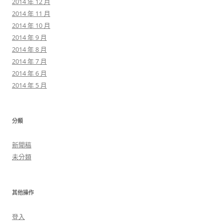
2014 年 12 月
2014 年 11 月
2014 年 10 月
2014 年 9 月
2014 年 8 月
2014 年 7 月
2014 年 6 月
2014 年 5 月
分類
新聞稿
未分類
其他操作
登入