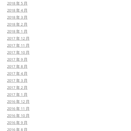
2018 年 5 月
2018 年 4 月
2018 年 3 月
2018 年 2 月
2018 年 1 月
2017 年 12 月
2017 年 11 月
2017 年 10 月
2017 年 9 月
2017 年 8 月
2017 年 4 月
2017 年 3 月
2017 年 2 月
2017 年 1 月
2016 年 12 月
2016 年 11 月
2016 年 10 月
2016 年 9 月
2016 年 8 月