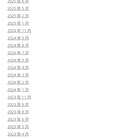
2025 年 6 月
2025 年 5 月
2025 年 2 月
2025 年 1 月
2024 年 11 月
2024 年 9 月
2024 年 8 月
2024 年 7 月
2024 年 5 月
2024 年 4 月
2024 年 3 月
2024 年 2 月
2024 年 1 月
2023 年 11 月
2023 年 9 月
2023 年 8 月
2023 年 6 月
2023 年 5 月
2023 年 4 月