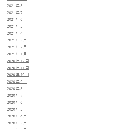
2021 年 8 月
2021 年 7 月
2021 年 6 月
2021 年 5 月
2021 年 4 月
2021 年 3 月
2021 年 2 月
2021 年 1 月
2020 年 12 月
2020 年 11 月
2020 年 10 月
2020 年 9 月
2020 年 8 月
2020 年 7 月
2020 年 6 月
2020 年 5 月
2020 年 4 月
2020 年 3 月