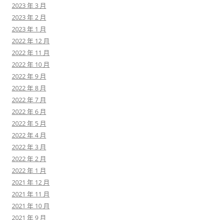
2023 年 3 月
2023 年 2 月
2023 年 1 月
2022 年 12 月
2022 年 11 月
2022 年 10 月
2022 年 9 月
2022 年 8 月
2022 年 7 月
2022 年 6 月
2022 年 5 月
2022 年 4 月
2022 年 3 月
2022 年 2 月
2022 年 1 月
2021 年 12 月
2021 年 11 月
2021 年 10 月
2021 年 9 月