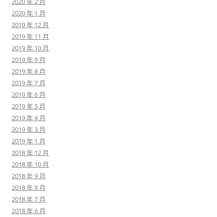
2020 年 2 月
2020 年 1 月
2019 年 12 月
2019 年 11 月
2019 年 10 月
2019 年 9 月
2019 年 8 月
2019 年 7 月
2019 年 6 月
2019 年 5 月
2019 年 4 月
2019 年 3 月
2019 年 1 月
2018 年 12 月
2018 年 10 月
2018 年 9 月
2018 年 8 月
2018 年 7 月
2018 年 6 月