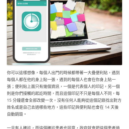
你可以這樣想像，每個人出門的時候都帶著一大疊便利貼，遇到
每個人都在他的身上貼一張，遇到的每個人也會在你身上貼一
張；便利貼上面只有幾個資訊，一個是代表個人的印記，另一個
則是你們接觸的起訖時間，而且這個印記不只是每個人不同，每
15 分鐘還會全部改變一次，沒有任何人能夠從這個記錄找出對方
姓名或是自己去過哪些地方，這些印記與便利貼也會在 14 天後
自動銷毀。
一旦有人確診，而這個確診患者也同意，政府就會把這個患者過