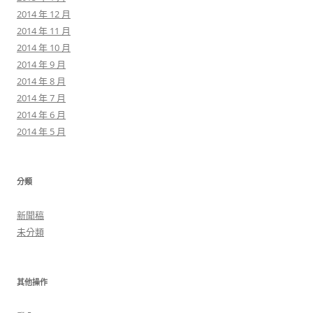
2014 年 12 月
2014 年 11 月
2014 年 10 月
2014 年 9 月
2014 年 8 月
2014 年 7 月
2014 年 6 月
2014 年 5 月
分類
新聞稿
未分類
其他操作