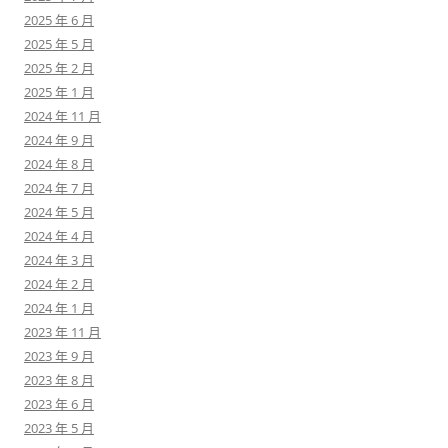
2025 年 6 月
2025 年 5 月
2025 年 2 月
2025 年 1 月
2024 年 11 月
2024 年 9 月
2024 年 8 月
2024 年 7 月
2024 年 5 月
2024 年 4 月
2024 年 3 月
2024 年 2 月
2024 年 1 月
2023 年 11 月
2023 年 9 月
2023 年 8 月
2023 年 6 月
2023 年 5 月