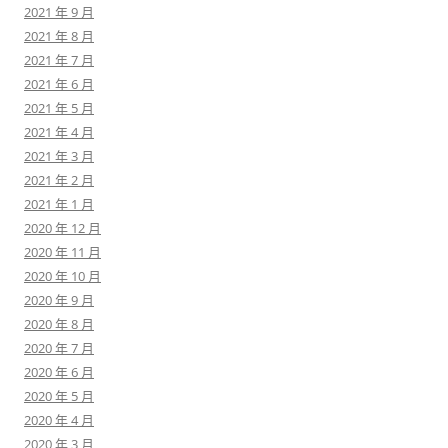
2021 年 9 月
2021 年 8 月
2021 年 7 月
2021 年 6 月
2021 年 5 月
2021 年 4 月
2021 年 3 月
2021 年 2 月
2021 年 1 月
2020 年 12 月
2020 年 11 月
2020 年 10 月
2020 年 9 月
2020 年 8 月
2020 年 7 月
2020 年 6 月
2020 年 5 月
2020 年 4 月
2020 年 3 月