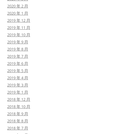
2020 年 2 月
2020 年 1 月
2019 年 12 月
2019 年 11 月
2019 年 10 月
2019 年 9 月
2019 年 8 月
2019 年 7 月
2019 年 6 月
2019 年 5 月
2019 年 4 月
2019 年 3 月
2019 年 1 月
2018 年 12 月
2018 年 10 月
2018 年 9 月
2018 年 8 月
2018 年 7 月