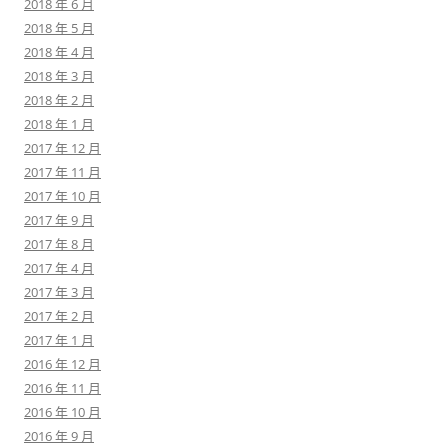
2018 年 6 月
2018 年 5 月
2018 年 4 月
2018 年 3 月
2018 年 2 月
2018 年 1 月
2017 年 12 月
2017 年 11 月
2017 年 10 月
2017 年 9 月
2017 年 8 月
2017 年 4 月
2017 年 3 月
2017 年 2 月
2017 年 1 月
2016 年 12 月
2016 年 11 月
2016 年 10 月
2016 年 9 月