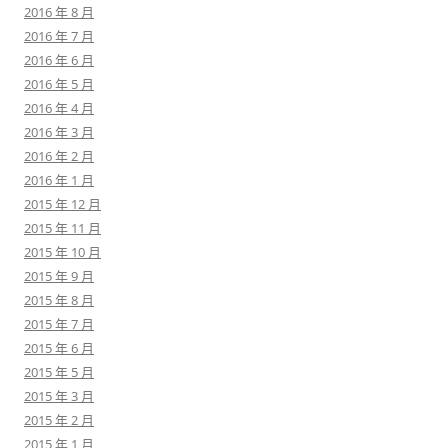
2016 年 8 月
2016 年 7 月
2016 年 6 月
2016 年 5 月
2016 年 4 月
2016 年 3 月
2016 年 2 月
2016 年 1 月
2015 年 12 月
2015 年 11 月
2015 年 10 月
2015 年 9 月
2015 年 8 月
2015 年 7 月
2015 年 6 月
2015 年 5 月
2015 年 3 月
2015 年 2 月
2015 年 1 月