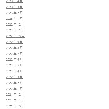
2023 年 4 月
2023 年 3 月
2023 年 2 月
2023 年 1 月
2022 年 12 月
2022 年 11 月
2022 年 10 月
2022 年 9 月
2022 年 8 月
2022 年 7 月
2022 年 6 月
2022 年 5 月
2022 年 4 月
2022 年 3 月
2022 年 2 月
2022 年 1 月
2021 年 12 月
2021 年 11 月
2021 年 10 月