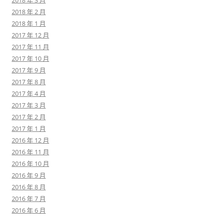
2018 年 3 月
2018 年 2 月
2018 年 1 月
2017 年 12 月
2017 年 11 月
2017 年 10 月
2017 年 9 月
2017 年 8 月
2017 年 4 月
2017 年 3 月
2017 年 2 月
2017 年 1 月
2016 年 12 月
2016 年 11 月
2016 年 10 月
2016 年 9 月
2016 年 8 月
2016 年 7 月
2016 年 6 月