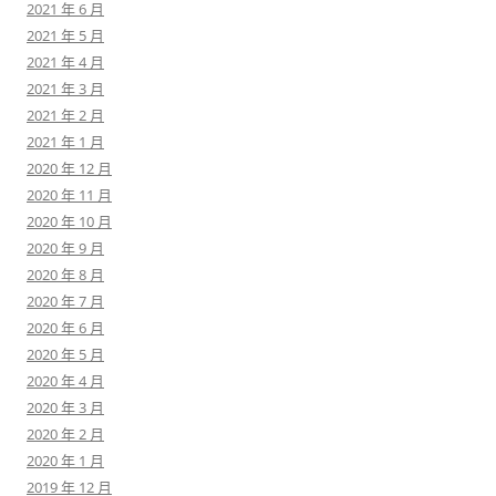
2021 年 6 月
2021 年 5 月
2021 年 4 月
2021 年 3 月
2021 年 2 月
2021 年 1 月
2020 年 12 月
2020 年 11 月
2020 年 10 月
2020 年 9 月
2020 年 8 月
2020 年 7 月
2020 年 6 月
2020 年 5 月
2020 年 4 月
2020 年 3 月
2020 年 2 月
2020 年 1 月
2019 年 12 月