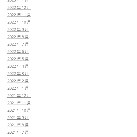
2023 年 1 月
2022 年 12 月
2022 年 11 月
2022 年 10 月
2022 年 9 月
2022 年 8 月
2022 年 7 月
2022 年 6 月
2022 年 5 月
2022 年 4 月
2022 年 3 月
2022 年 2 月
2022 年 1 月
2021 年 12 月
2021 年 11 月
2021 年 10 月
2021 年 9 月
2021 年 8 月
2021 年 7 月