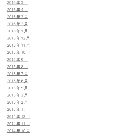
2016 年 5 月
2016 年 4 月
2016 年 3 月
2016 年 2 月
2016 年 1 月
2015 年 12 月
2015 年 11 月
2015 年 10 月
2015 年 9 月
2015 年 8 月
2015 年 7 月
2015 年 6 月
2015 年 5 月
2015 年 3 月
2015 年 2 月
2015 年 1 月
2014 年 12 月
2014 年 11 月
2014 年 10 月