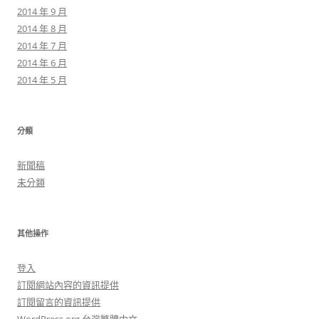
2014 年 9 月
2014 年 8 月
2014 年 7 月
2014 年 6 月
2014 年 5 月
分類
新聞稿
未分類
其他操作
登入
訂閱網站內容的資訊提供
訂閱留言的資訊提供