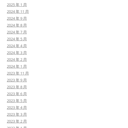
2025 年 1 月
2024 年 11 月
2024 年 9 月
2024 年 8 月
2024 年 7 月
2024 年 5 月
2024 年 4 月
2024 年 3 月
2024 年 2 月
2024 年 1 月
2023 年 11 月
2023 年 9 月
2023 年 8 月
2023 年 6 月
2023 年 5 月
2023 年 4 月
2023 年 3 月
2023 年 2 月