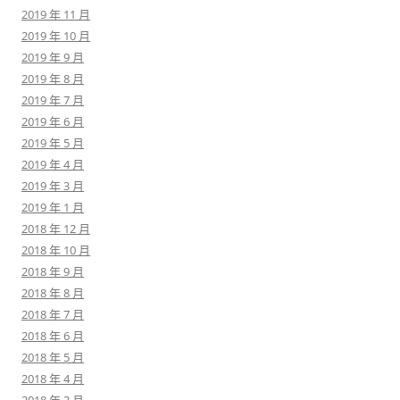
2019 年 11 月
2019 年 10 月
2019 年 9 月
2019 年 8 月
2019 年 7 月
2019 年 6 月
2019 年 5 月
2019 年 4 月
2019 年 3 月
2019 年 1 月
2018 年 12 月
2018 年 10 月
2018 年 9 月
2018 年 8 月
2018 年 7 月
2018 年 6 月
2018 年 5 月
2018 年 4 月