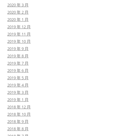
2020 年 3 月
2020 年 2 月
2020 年 1 月
2019 年 12 月
2019 年 11 月
2019 年 10 月
2019 年 9 月
2019 年 8 月
2019 年 7 月
2019 年 6 月
2019 年 5 月
2019 年 4 月
2019 年 3 月
2019 年 1 月
2018 年 12 月
2018 年 10 月
2018 年 9 月
2018 年 8 月