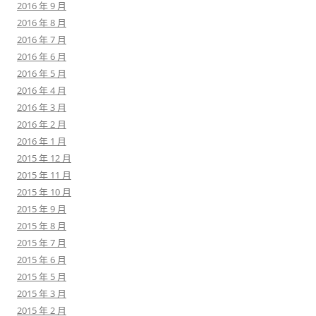
2016 年 9 月
2016 年 8 月
2016 年 7 月
2016 年 6 月
2016 年 5 月
2016 年 4 月
2016 年 3 月
2016 年 2 月
2016 年 1 月
2015 年 12 月
2015 年 11 月
2015 年 10 月
2015 年 9 月
2015 年 8 月
2015 年 7 月
2015 年 6 月
2015 年 5 月
2015 年 3 月
2015 年 2 月