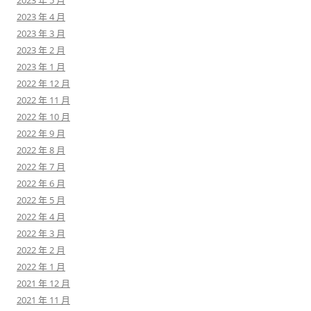
2023 年 5 月
2023 年 4 月
2023 年 3 月
2023 年 2 月
2023 年 1 月
2022 年 12 月
2022 年 11 月
2022 年 10 月
2022 年 9 月
2022 年 8 月
2022 年 7 月
2022 年 6 月
2022 年 5 月
2022 年 4 月
2022 年 3 月
2022 年 2 月
2022 年 1 月
2021 年 12 月
2021 年 11 月