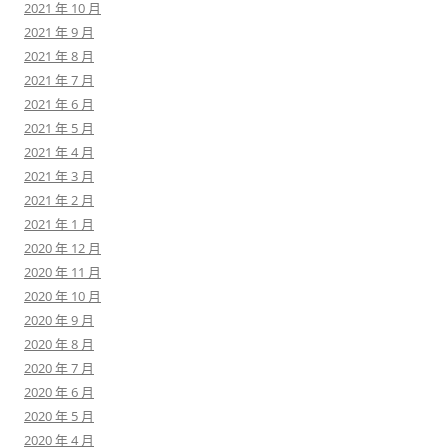
2021 年 10 月
2021 年 9 月
2021 年 8 月
2021 年 7 月
2021 年 6 月
2021 年 5 月
2021 年 4 月
2021 年 3 月
2021 年 2 月
2021 年 1 月
2020 年 12 月
2020 年 11 月
2020 年 10 月
2020 年 9 月
2020 年 8 月
2020 年 7 月
2020 年 6 月
2020 年 5 月
2020 年 4 月