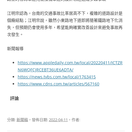
江明宗認為，台南的交通事故比率居高不下，複雜的道路設計是
個癥結點；江明宗說，雖然小東路地下道即將隨著鐵路地下化消
失，但預期仍會使用多年，希望能夠確實改善設計來避免事故再
次發生。
新聞報導
https://www.appledaily.com.tw/local/20220411/ICTZR
N6WQFCJRCEBT36UE6ADTA/
https://news.tvbs.com.tw/local/1763415
https://www.cdns.com.tw/articles/567160
評論
分類:
新聞稿
，發佈日期:
2022-04-11
，作者: