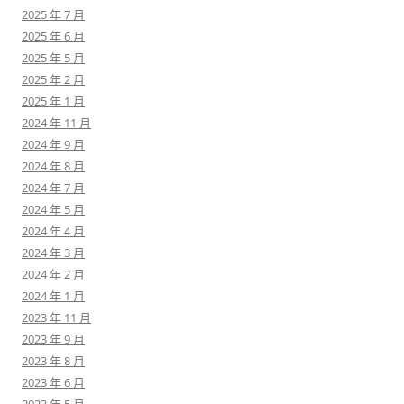
2025 年 7 月
2025 年 6 月
2025 年 5 月
2025 年 2 月
2025 年 1 月
2024 年 11 月
2024 年 9 月
2024 年 8 月
2024 年 7 月
2024 年 5 月
2024 年 4 月
2024 年 3 月
2024 年 2 月
2024 年 1 月
2023 年 11 月
2023 年 9 月
2023 年 8 月
2023 年 6 月