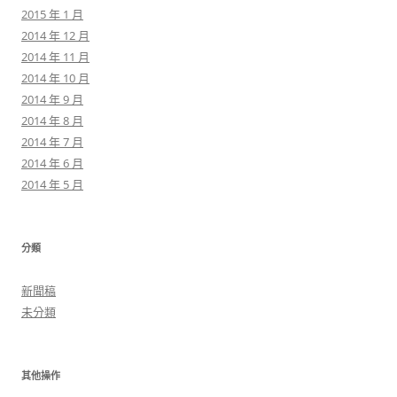
2015 年 1 月
2014 年 12 月
2014 年 11 月
2014 年 10 月
2014 年 9 月
2014 年 8 月
2014 年 7 月
2014 年 6 月
2014 年 5 月
分類
新聞稿
未分類
其他操作