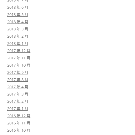
2018 年 7 月
2018 年 6 月
2018 年 5 月
2018 年 4 月
2018 年 3 月
2018 年 2 月
2018 年 1 月
2017 年 12 月
2017 年 11 月
2017 年 10 月
2017 年 9 月
2017 年 8 月
2017 年 4 月
2017 年 3 月
2017 年 2 月
2017 年 1 月
2016 年 12 月
2016 年 11 月
2016 年 10 月