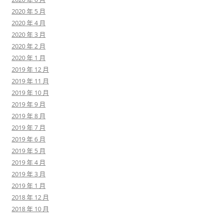
2020 年 5 月
2020 年 4 月
2020 年 3 月
2020 年 2 月
2020 年 1 月
2019 年 12 月
2019 年 11 月
2019 年 10 月
2019 年 9 月
2019 年 8 月
2019 年 7 月
2019 年 6 月
2019 年 5 月
2019 年 4 月
2019 年 3 月
2019 年 1 月
2018 年 12 月
2018 年 10 月