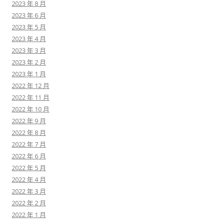
2023 年 8 月
2023 年 6 月
2023 年 5 月
2023 年 4 月
2023 年 3 月
2023 年 2 月
2023 年 1 月
2022 年 12 月
2022 年 11 月
2022 年 10 月
2022 年 9 月
2022 年 8 月
2022 年 7 月
2022 年 6 月
2022 年 5 月
2022 年 4 月
2022 年 3 月
2022 年 2 月
2022 年 1 月