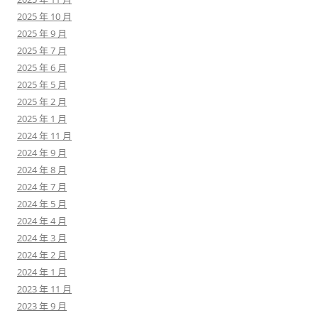
2025 年 10 月
2025 年 9 月
2025 年 7 月
2025 年 6 月
2025 年 5 月
2025 年 2 月
2025 年 1 月
2024 年 11 月
2024 年 9 月
2024 年 8 月
2024 年 7 月
2024 年 5 月
2024 年 4 月
2024 年 3 月
2024 年 2 月
2024 年 1 月
2023 年 11 月
2023 年 9 月