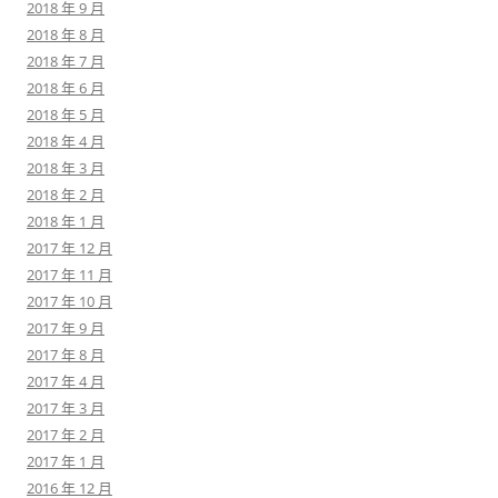
2018 年 9 月
2018 年 8 月
2018 年 7 月
2018 年 6 月
2018 年 5 月
2018 年 4 月
2018 年 3 月
2018 年 2 月
2018 年 1 月
2017 年 12 月
2017 年 11 月
2017 年 10 月
2017 年 9 月
2017 年 8 月
2017 年 4 月
2017 年 3 月
2017 年 2 月
2017 年 1 月
2016 年 12 月