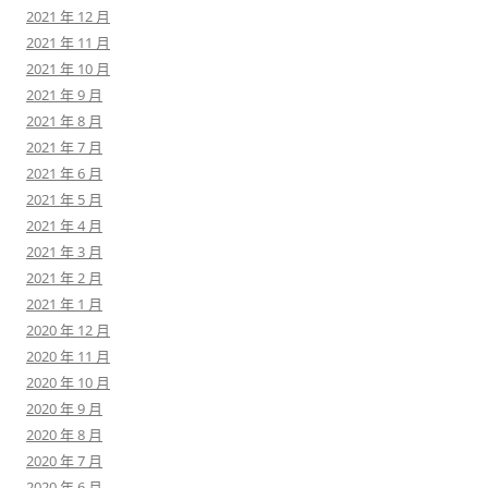
2021 年 12 月
2021 年 11 月
2021 年 10 月
2021 年 9 月
2021 年 8 月
2021 年 7 月
2021 年 6 月
2021 年 5 月
2021 年 4 月
2021 年 3 月
2021 年 2 月
2021 年 1 月
2020 年 12 月
2020 年 11 月
2020 年 10 月
2020 年 9 月
2020 年 8 月
2020 年 7 月
2020 年 6 月