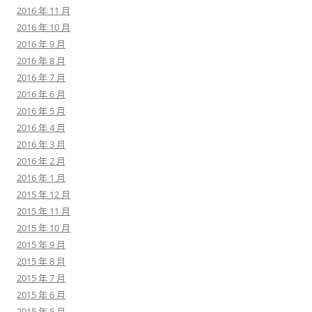
2016 年 11 月
2016 年 10 月
2016 年 9 月
2016 年 8 月
2016 年 7 月
2016 年 6 月
2016 年 5 月
2016 年 4 月
2016 年 3 月
2016 年 2 月
2016 年 1 月
2015 年 12 月
2015 年 11 月
2015 年 10 月
2015 年 9 月
2015 年 8 月
2015 年 7 月
2015 年 6 月
2015 年 5 月