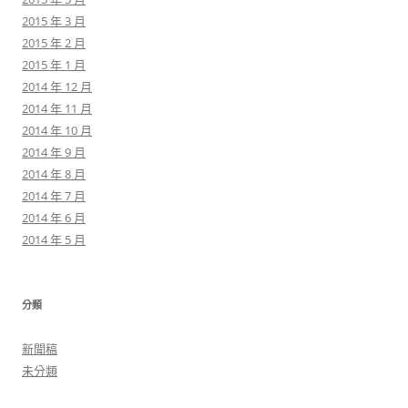
2015 年 3 月
2015 年 2 月
2015 年 1 月
2014 年 12 月
2014 年 11 月
2014 年 10 月
2014 年 9 月
2014 年 8 月
2014 年 7 月
2014 年 6 月
2014 年 5 月
分類
新聞稿
未分類